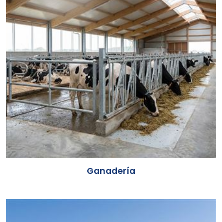
Ganadería