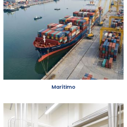
Marítimo