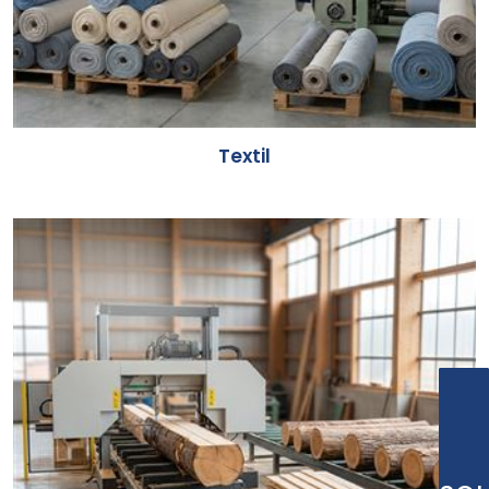
Textil