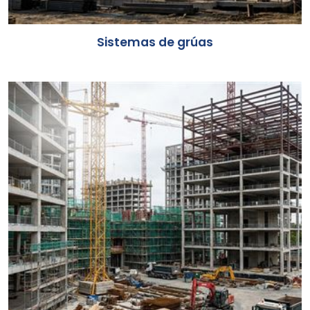
Sistemas de grúas