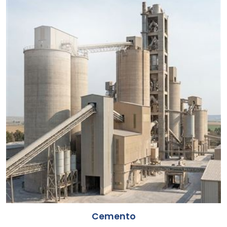
Cemento