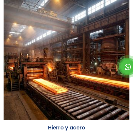
Hierro y acero