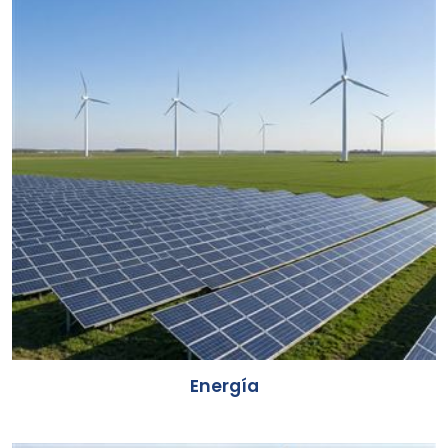
Energía