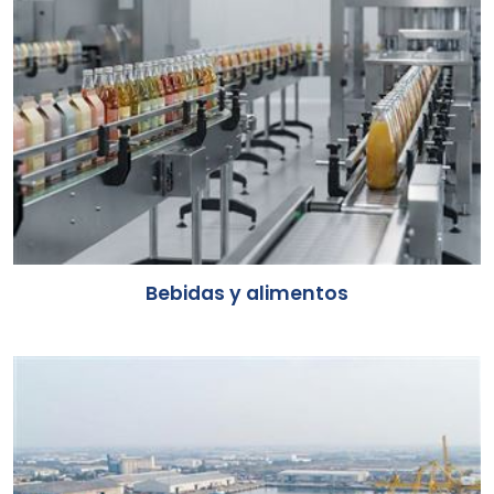
Bebidas y alimentos