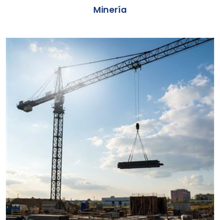
Minería