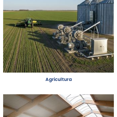
Agricultura