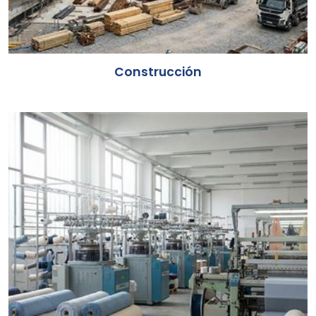
Construcción