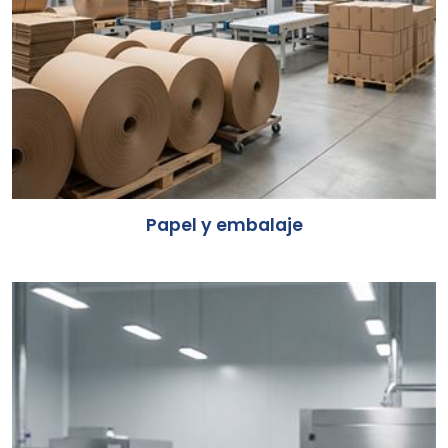
Papel y embalaje