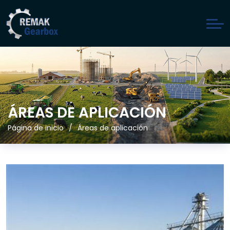
ÁREAS DE APLICACIÓN
Página de inicio
Áreas de aplicación