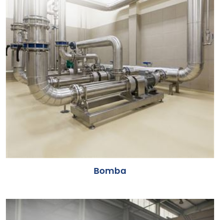
Bomba