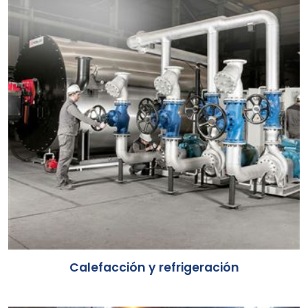
Calefacción y refrigeración