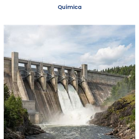
Química