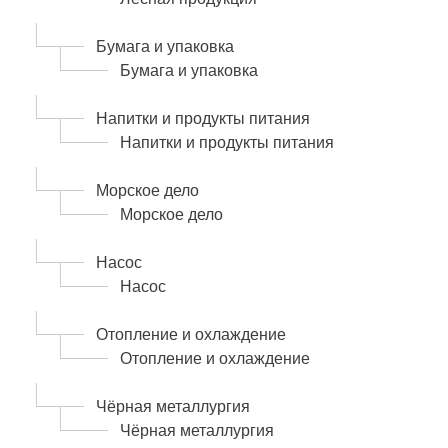
Бумага и упаковка
Бумага и упаковка
Напитки и продукты питания
Напитки и продукты питания
Морское дело
Морское дело
Насос
Насос
Отопление и охлаждение
Отопление и охлаждение
Чёрная металлургия
Чёрная металлургия