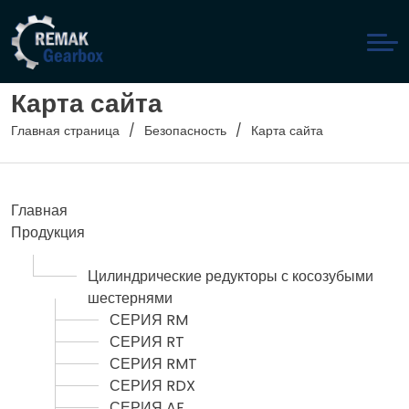
Карта сайта
Главная страница
Безопасность
Карта сайта
Главная
Продукция
Цилиндрические редукторы с косозубыми
шестернями
СЕРИЯ RM
СЕРИЯ RT
СЕРИЯ RMT
СЕРИЯ RDX
СЕРИЯ AF