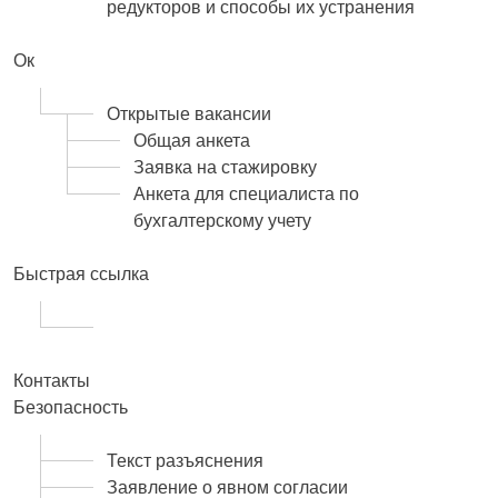
редукторов и способы их устранения
Ок
Открытые вакансии
Общая анкета
Заявка на стажировку
Анкета для специалиста по
бухгалтерскому учету
Быстрая ссылка
Контакты
Безопасность
Текст разъяснения
Заявление о явном согласии