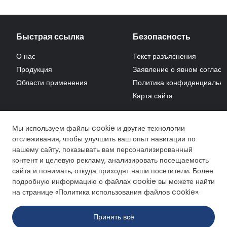
Быстрая ссылка
Безопасность
О нас
Текст разъяснения
Продукция
Заявление о явном согласи
Области применения
Политика конфиденциально
Карта сайта
Мы используем файлы cookie и другие технологии
отслеживания, чтобы улучшить ваш опыт навигации по
нашему сайту, показывать вам персонализированный
контент и целевую рекламу, анализировать посещаемость
сайта и понимать, откуда приходят наши посетители. Более
подробную информацию о файлах cookie вы можете найти
на странице «Политика использования файлов cookie».
Принять всё