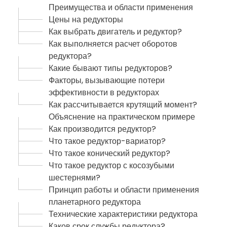
Преимущества и области применения
Цены на редукторы
Как выбрать двигатель и редуктор?
Как выполняется расчет оборотов
редуктора?
Какие бывают типы редукторов?
Факторы, вызывающие потери
эффективности в редукторах
Как рассчитывается крутящий момент?
Объяснение на практическом примере
Как производится редуктор?
Что такое редуктор-вариатор?
Что такое конический редуктор?
Что такое редуктор с косозубыми
шестернями?
Принцип работы и области применения
планетарного редуктора
Технические характеристики редуктора
Каков срок службы редуктора?