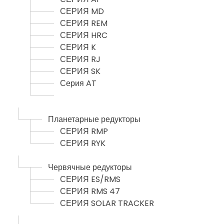
СЕРИЯ MD
СЕРИЯ REM
СЕРИЯ HRC
СЕРИЯ K
СЕРИЯ RJ
СЕРИЯ SK
Серия AT
Планетарные редукторы
СЕРИЯ RMP
СЕРИЯ RYK
Червячные редукторы
СЕРИЯ ES/RMS
СЕРИЯ RMS 47
СЕРИЯ SOLAR TRACKER