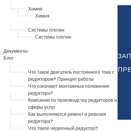
Химия
Химия
Системы плотин
Системы плотин
Документы
ЗА
Блог
ПР
Что такое двигатель постоянного тока с
редуктором? Принцип работы
Что означают монтажные положения
редуктора?
Компании по производству редукторов и
сферы услуг
Как выполняются ремонт и ревизия
редуктора?
Что такое червячный редуктор?