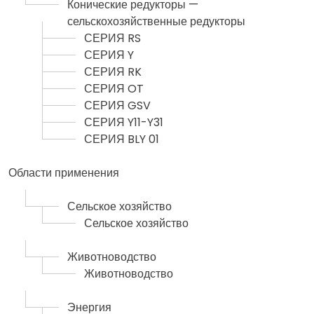
Конические редукторы —
сельскохозяйственные редукторы
СЕРИЯ RS
СЕРИЯ Y
СЕРИЯ RK
СЕРИЯ OT
СЕРИЯ GSV
СЕРИЯ Y11-Y31
СЕРИЯ BLY 01
Области применения
Сельское хозяйство
Сельское хозяйство
Животноводство
Животноводство
Энергия