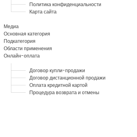
Политика конфиденциальности
Карта сайта
Медиа
Основная категория
Подкатегория
Области применения
Онлайн-оплата
Договор купли-продажи
Договор дистанционной продажи
Оплата кредитной картой
Процедура возврата и отмены