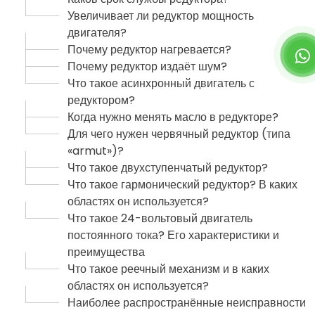
Увеличивает ли редуктор мощность
двигателя?
Почему редуктор нагревается?
Почему редуктор издаёт шум?
Что такое асинхронный двигатель с
редуктором?
Когда нужно менять масло в редукторе?
Для чего нужен червячный редуктор (типа
«armut»)?
Что такое двухступенчатый редуктор?
Что такое гармонический редуктор? В каких
областях он используется?
Что такое 24-вольтовый двигатель
постоянного тока? Его характеристики и
преимущества
Что такое реечный механизм и в каких
областях он используется?
Наиболее распространённые неисправности