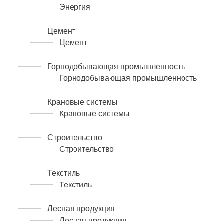
Энергия
Цемент
Цемент
Горнодобывающая промышленность
Горнодобывающая промышленность
Крановые системы
Крановые системы
Строительство
Строительство
Текстиль
Текстиль
Лесная продукция
Лесная продукция