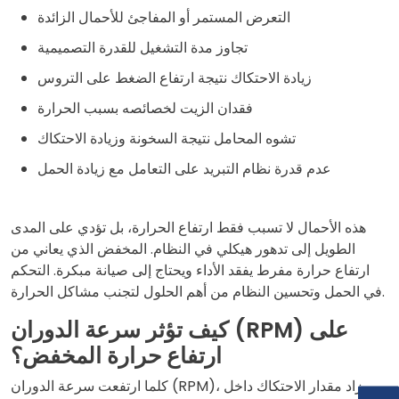
التعرض المستمر أو المفاجئ للأحمال الزائدة
تجاوز مدة التشغيل للقدرة التصميمية
زيادة الاحتكاك نتيجة ارتفاع الضغط على التروس
فقدان الزيت لخصائصه بسبب الحرارة
تشوه المحامل نتيجة السخونة وزيادة الاحتكاك
عدم قدرة نظام التبريد على التعامل مع زيادة الحمل
هذه الأحمال لا تسبب فقط ارتفاع الحرارة، بل تؤدي على المدى
الطويل إلى تدهور هيكلي في النظام. المخفض الذي يعاني من
ارتفاع حرارة مفرط يفقد الأداء ويحتاج إلى صيانة مبكرة. التحكم
في الحمل وتحسين النظام من أهم الحلول لتجنب مشاكل الحرارة.
كيف تؤثر سرعة الدوران (RPM) على
ارتفاع حرارة المخفض؟
كلما ارتفعت سرعة الدوران (RPM)، زاد مقدار الاحتكاك داخل