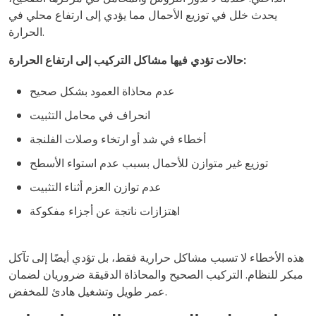
يحدث خلل في توزيع الأحمال مما يؤدي إلى ارتفاع محلي في
الحرارة.
حالات تؤدي فيها مشاكل التركيب إلى ارتفاع الحرارة:
عدم محاذاة العمود بشكل صحيح
انحراف في محامل التثبيت
أخطاء في شد أو ارتخاء وصلات الفلنجة
توزيع غير متوازن للأحمال بسبب عدم استواء الأسطح
عدم توازن العزم أثناء التثبيت
اهتزازات ناتجة عن أجزاء مفكوكة
هذه الأخطاء لا تسبب مشاكل حرارية فقط، بل تؤدي أيضًا إلى تآكل
مبكر للنظام. التركيب الصحيح والمحاذاة الدقيقة ضروريان لضمان
عمر طويل وتشغيل هادئ للمخفض.