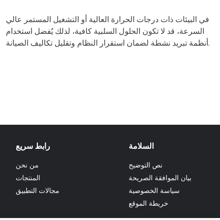
في البيئات ذات درجات الحرارة العالية أو التشغيل المستمر عالي
السرعة، قد لا تكون الحلول السلبية كافية، لذلك يُفضل استخدام
أنظمة تبريد نشطة لضمان استقرار النظام وتقليل تكاليف الصيانة.
السلامة
رابط سريع
نص التوضيح
من نحن
بيان الموافقة الصريحة
المنتجات
سياسة الخصوصية
مجالات التطبيق
خريطة الموقع