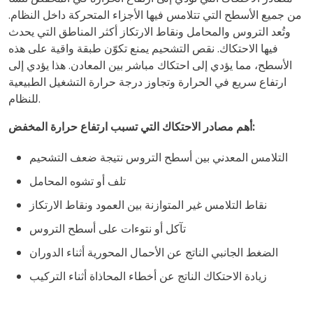
من جميع الأسطح التي تتلامس فيها الأجزاء المتحركة داخل النظام.
وتُعد التروس والمحامل ونقاط الارتكاز أكثر المناطق التي يحدث
فيها الاحتكاك. نقص التشحيم يمنع تكوّن طبقة واقية على هذه
الأسطح، مما يؤدي إلى احتكاك مباشر بين المعادن. هذا يؤدي إلى
ارتفاع سريع في الحرارة وتجاوز درجة حرارة التشغيل الطبيعية
للنظام.
أهم مصادر الاحتكاك التي تسبب ارتفاع حرارة المخفض:
التلامس المعدني بين أسطح التروس نتيجة ضعف التشحيم
تلف أو تشوه المحامل
نقاط التلامس غير المتوازنة بين العمود ونقاط الارتكاز
تآكل أو نتوءات على أسطح التروس
الضغط الجانبي الناتج عن الأحمال المحورية أثناء الدوران
زيادة الاحتكاك الناتج عن أخطاء المحاذاة أثناء التركيب