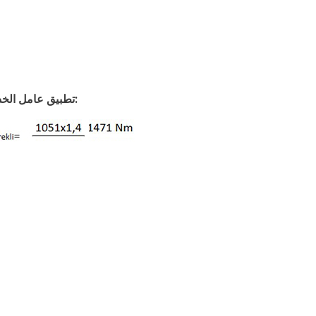
3. تطبيق عامل الخدمة: