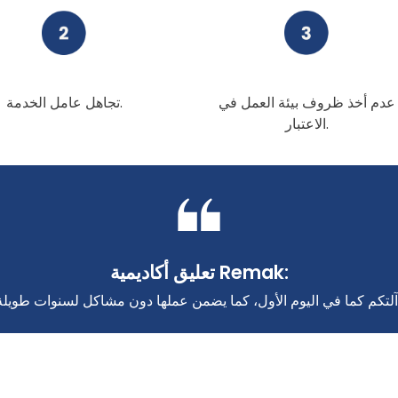
عدم أخذ ظروف بيئة العمل في
تجاهل عامل الخدمة.
الاعتبار.
تعليق أكاديمية Remak: