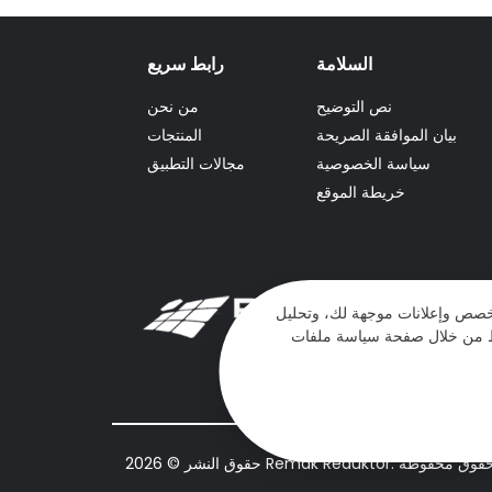
السلامة
رابط سريع
نص التوضيح
من نحن
بيان الموافقة الصريحة
المنتجات
سياسة الخصوصية
مجالات التطبيق
خريطة الموقع
مخصص وإعلانات موجهة لك، وتحليل
باط من خلال صفحة سياسة ملفات