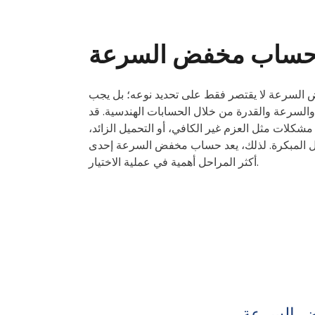
ساب مخفض السرعة
ض السرعة لا يقتصر فقط على تحديد نوعه؛ بل يجب
السرعة والقدرة من خلال الحسابات الهندسية. قد
شكلات مثل العزم غير الكافي، أو التحميل الزائد،
طال المبكرة. لذلك، يعد حساب مخفض السرعة إحدى
أكثر المراحل أهمية في عملية الاختيار.
فض السرعة