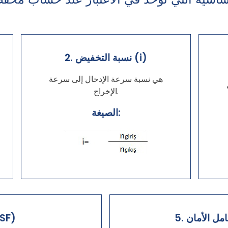
2. نسبة التخفيض (i)
هي نسبة سرعة الإدخال إلى سرعة
الإخراج.
الصيغة:
عامل الأمان
4. عامل الخدم