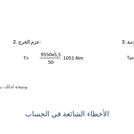
2. عزم الخرج:
ونتيجة لذلك، يجب اختيار مخفض سرعة قادر على تلبية هذه القيم.
الأخطاء الشائعة في الحساب