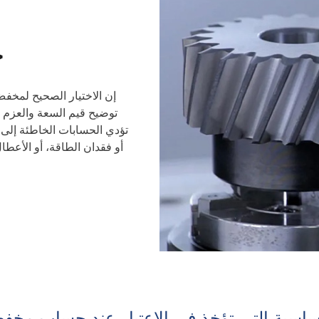
ح
إن الاختيار الصحيح لمخف
توضيح قيم السعة والعزم و
تؤدي الحسابات الخاطئة إلى م
أو فقدان الطاقة، أو الأع
لأساسية التي تؤخذ في الاعتبار عند حساب مخ