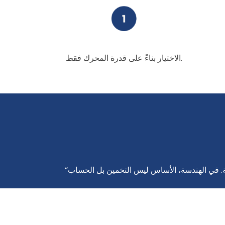
الاختيار بناءً على قدرة المحرك فقط.