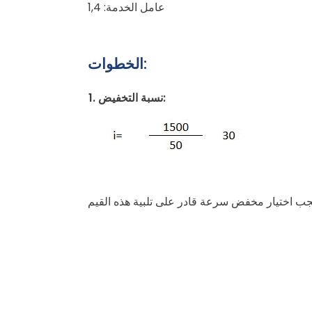
عامل الخدمة: 1,4
الخطوات:
1. نسبة التخفيض: