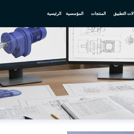
الرئيسية
ات التطبيق
المنتجات
المؤسسية
حسا