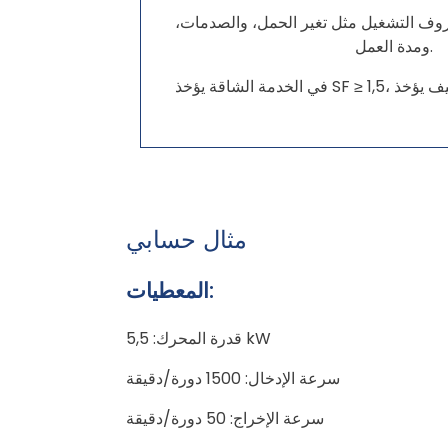
روف التشغيل مثل تغير الحمل، والصدمات،
ومدة العمل.
مثال حسابي
المعطيات:
قدرة المحرك: 5,5 kW
سرعة الإدخال: 1500 دورة/دقيقة
سرعة الإخراج: 50 دورة/دقيقة