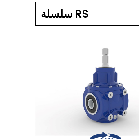
سلسلة RS