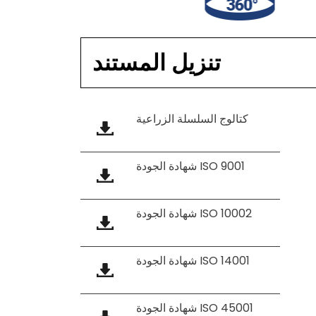
تنزيل المستند
كتالوج السلسلة الزراعية
شهادة الجودة ISO 9001
شهادة الجودة ISO 10002
شهادة الجودة ISO 14001
شهادة الجودة ISO 45001