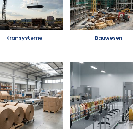
Kransysteme
Bauwesen