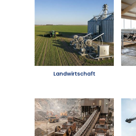
Landwirtschaft