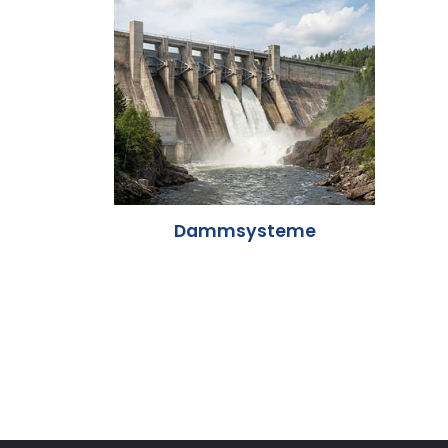
Dammsysteme