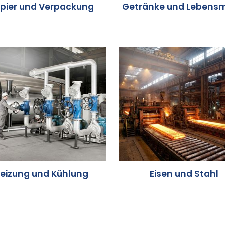
pier und Verpackung
Getränke und Lebensm
eizung und Kühlung
Eisen und Stahl