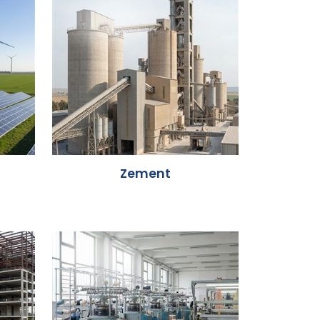
Zement