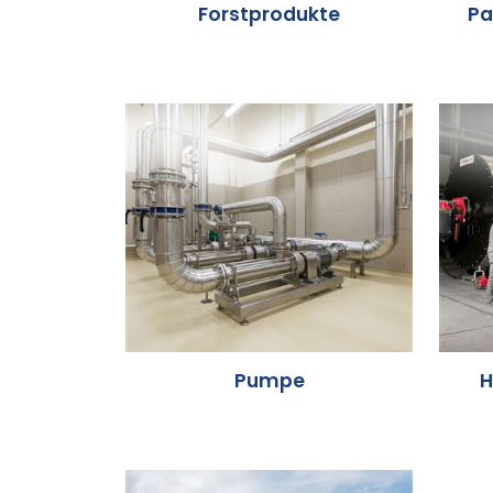
Forstprodukte
Pa
Pumpe
H