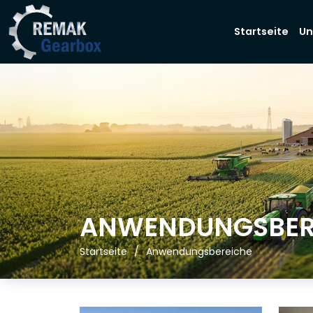
Startseite
Un
ANWENDUNGSBER
Startseite
Anwendungsbereiche