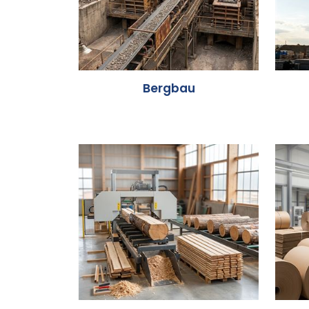
Bergbau