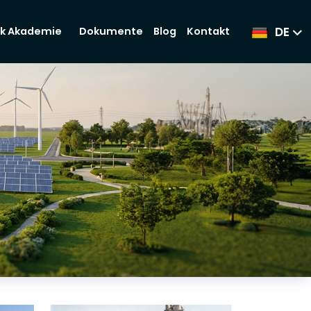
DE
Dokumente
Blog
Kontakt
k Akademie