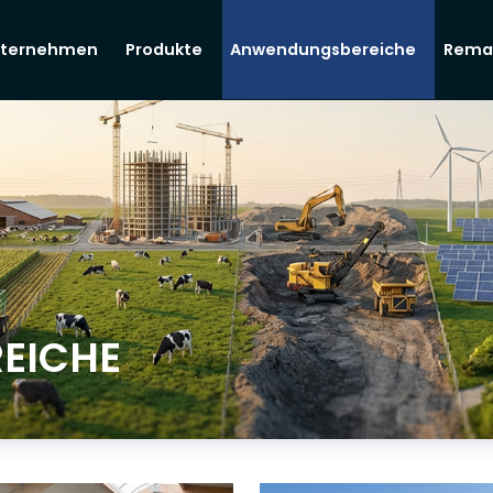
ternehmen
Produkte
Anwendungsbereiche
Rema
EICHE