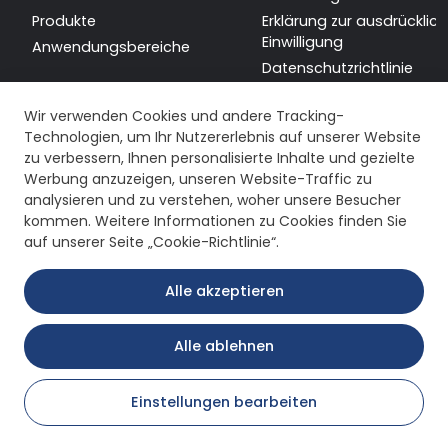
Produkte
Erklärung zur ausdrücklic
Einwilligung
Anwendungsbereiche
Datenschutzrichtlinie
Sitemap
Wir verwenden Cookies und andere Tracking-
Technologien, um Ihr Nutzererlebnis auf unserer Website
zu verbessern, Ihnen personalisierte Inhalte und gezielte
Werbung anzuzeigen, unseren Website-Traffic zu
analysieren und zu verstehen, woher unsere Besucher
kommen. Weitere Informationen zu Cookies finden Sie
auf unserer Seite „Cookie-Richtlinie“.
Alle akzeptieren
Alle ablehnen
Copyright © 2026 Remak Redüktör. Alle Rechte vorbehalten.
Einstellungen bearbeiten