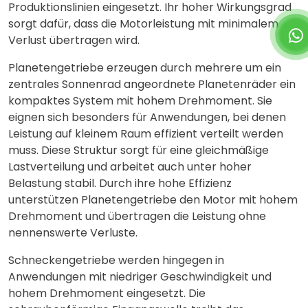
Produktionslinien eingesetzt. Ihr hoher Wirkungsgrad
sorgt dafür, dass die Motorleistung mit minimalem
Verlust übertragen wird.
Planetengetriebe erzeugen durch mehrere um ein
zentrales Sonnenrad angeordnete Planetenräder ein
kompaktes System mit hohem Drehmoment. Sie
eignen sich besonders für Anwendungen, bei denen
Leistung auf kleinem Raum effizient verteilt werden
muss. Diese Struktur sorgt für eine gleichmäßige
Lastverteilung und arbeitet auch unter hoher
Belastung stabil. Durch ihre hohe Effizienz
unterstützen Planetengetriebe den Motor mit hohem
Drehmoment und übertragen die Leistung ohne
nennenswerte Verluste.
Schneckengetriebe werden hingegen in
Anwendungen mit niedriger Geschwindigkeit und
hohem Drehmoment eingesetzt. Die