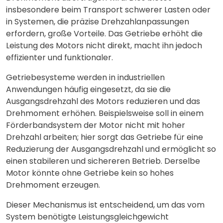
insbesondere beim Transport schwerer Lasten oder
in Systemen, die präzise Drehzahlanpassungen
erfordern, große Vorteile. Das Getriebe erhöht die
Leistung des Motors nicht direkt, macht ihn jedoch
effizienter und funktionaler.
Getriebesysteme werden in industriellen
Anwendungen häufig eingesetzt, da sie die
Ausgangsdrehzahl des Motors reduzieren und das
Drehmoment erhöhen. Beispielsweise soll in einem
Förderbandsystem der Motor nicht mit hoher
Drehzahl arbeiten; hier sorgt das Getriebe für eine
Reduzierung der Ausgangsdrehzahl und ermöglicht so
einen stabileren und sichereren Betrieb. Derselbe
Motor könnte ohne Getriebe kein so hohes
Drehmoment erzeugen.
Dieser Mechanismus ist entscheidend, um das vom
System benötigte Leistungsgleichgewicht