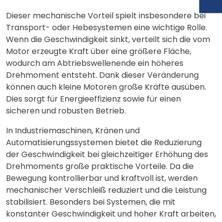
Dieser mechanische Vorteil spielt insbesondere bei
Transport- oder Hebesystemen eine wichtige Rolle.
Wenn die Geschwindigkeit sinkt, verteilt sich die vom
Motor erzeugte Kraft über eine größere Fläche,
wodurch am Abtriebswellenende ein höheres
Drehmoment entsteht. Dank dieser Veränderung
können auch kleine Motoren große Kräfte ausüben.
Dies sorgt für Energieeffizienz sowie für einen
sicheren und robusten Betrieb.
In Industriemaschinen, Kränen und
Automatisierungssystemen bietet die Reduzierung
der Geschwindigkeit bei gleichzeitiger Erhöhung des
Drehmoments große praktische Vorteile. Da die
Bewegung kontrollierbar und kraftvoll ist, werden
mechanischer Verschleiß reduziert und die Leistung
stabilisiert. Besonders bei Systemen, die mit
konstanter Geschwindigkeit und hoher Kraft arbeiten,