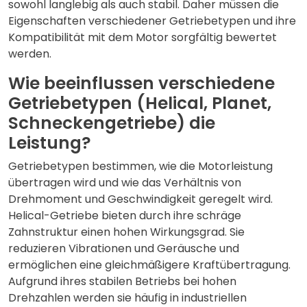
sowohl langlebig als auch stabil. Daher müssen die
Eigenschaften verschiedener Getriebetypen und ihre
Kompatibilität mit dem Motor sorgfältig bewertet
werden.
Wie beeinflussen verschiedene
Getriebetypen (Helical, Planet,
Schneckengetriebe) die
Leistung?
Getriebetypen bestimmen, wie die Motorleistung
übertragen wird und wie das Verhältnis von
Drehmoment und Geschwindigkeit geregelt wird.
Helical-Getriebe bieten durch ihre schräge
Zahnstruktur einen hohen Wirkungsgrad. Sie
reduzieren Vibrationen und Geräusche und
ermöglichen eine gleichmäßigere Kraftübertragung.
Aufgrund ihres stabilen Betriebs bei hohen
Drehzahlen werden sie häufig in industriellen