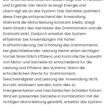
und Ergebnis. Der Motor erzeugt Energie und
überträgt sie an das System. Das Getriebe optimiert
diese Energie entsprechend der Anwendung.
Während die Motorleistung konstant bleibt, steigt
beim Einsatz des Getriebes das Drehmoment und die
Drehzahl sinkt. Dadurch arbeitet das System
effizienter bei Anwendungen mit hoher
Kraftanforderung. Die Erhöhung des Drehmoments
bei gleichbleibender Leistung bietet einen wichtigen
Vorteil hinsichtlich Effizienz und Kontrolle.
Die Auswahl
von Motor und Getriebe
ist entscheidend für die
Leistung und Effizienz des Systems. Wenn die
erforderlichen Werte für Drehmoment,
Geschwindigkeit und Leistung der Anwendung nicht
korrekt analysiert werden, kann dies zu
Energieverlusten und mechanischen Schäden führen.
Wird ein passendes Getriebe in Kombination mit der
richtigen Motorleistung gewählt, arbeitet das System