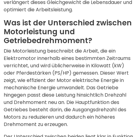
verlängert dieses Gleichgewicht die Lebensdauer und
optimiert die Arbeitsleistung.
Was ist der Unterschied zwischen
Motorleistung und
Getriebedrehmoment?
Die Motorleistung beschreibt die Arbeit, die ein
Elektromotor innerhalb eines bestimmten Zeitraums
verrichtet, und wird üblicherweise in Kilowatt (kW)
oder Pferdestärken (PS/HP) gemessen. Dieser Wert
zeigt, wie effizient der Motor elektrische Energie in
mechanische Energie umwandelt. Das Getriebe
hingegen passt diese Leistung hinsichtlich Drehzahl
und Drehmoment neu an. Die Hauptfunktion des
Getriebes besteht darin, die Ausgangsdrehzahl des
Motors zu reduzieren und dadurch ein höheres
Drehmoment zu erzeugen.
Der Unterschied zwischen beiden liegt klar in Funktion