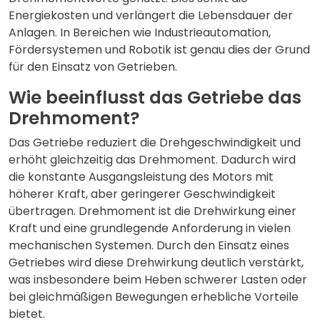
Energiekosten und verlängert die Lebensdauer der
Anlagen. In Bereichen wie Industrieautomation,
Fördersystemen und Robotik ist genau dies der Grund
für den Einsatz von Getrieben.
Wie beeinflusst das Getriebe das
Drehmoment?
Das Getriebe reduziert die Drehgeschwindigkeit und
erhöht gleichzeitig das Drehmoment. Dadurch wird
die konstante Ausgangsleistung des Motors mit
höherer Kraft, aber geringerer Geschwindigkeit
übertragen. Drehmoment ist die Drehwirkung einer
Kraft und eine grundlegende Anforderung in vielen
mechanischen Systemen. Durch den Einsatz eines
Getriebes wird diese Drehwirkung deutlich verstärkt,
was insbesondere beim Heben schwerer Lasten oder
bei gleichmäßigen Bewegungen erhebliche Vorteile
bietet.