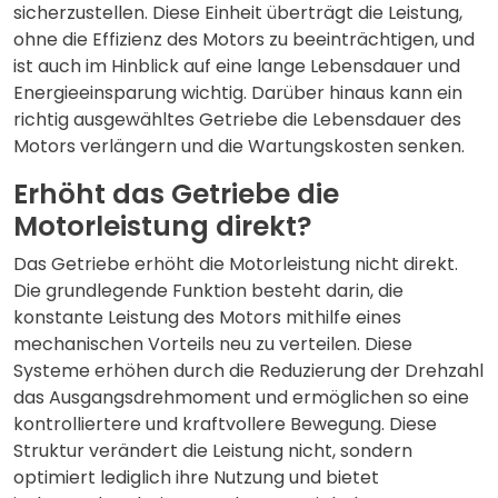
sicherzustellen. Diese Einheit überträgt die Leistung,
ohne die Effizienz des Motors zu beeinträchtigen, und
ist auch im Hinblick auf eine lange Lebensdauer und
Energieeinsparung wichtig. Darüber hinaus kann ein
richtig ausgewähltes Getriebe die Lebensdauer des
Motors verlängern und die Wartungskosten senken.
Erhöht das Getriebe die
Motorleistung direkt?
Das Getriebe erhöht die Motorleistung nicht direkt.
Die grundlegende Funktion besteht darin, die
konstante Leistung des Motors mithilfe eines
mechanischen Vorteils neu zu verteilen. Diese
Systeme erhöhen durch die Reduzierung der Drehzahl
das Ausgangsdrehmoment und ermöglichen so eine
kontrolliertere und kraftvollere Bewegung. Diese
Struktur verändert die Leistung nicht, sondern
optimiert lediglich ihre Nutzung und bietet