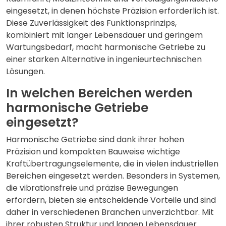
eingesetzt, in denen höchste Präzision erforderlich ist.
Diese Zuverlässigkeit des Funktionsprinzips,
kombiniert mit langer Lebensdauer und geringem
Wartungsbedarf, macht harmonische Getriebe zu
einer starken Alternative in ingenieurtechnischen
Lösungen.
In welchen Bereichen werden
harmonische Getriebe
eingesetzt?
Harmonische Getriebe sind dank ihrer hohen
Präzision und kompakten Bauweise wichtige
Kraftübertragungselemente, die in vielen industriellen
Bereichen eingesetzt werden. Besonders in Systemen,
die vibrationsfreie und präzise Bewegungen
erfordern, bieten sie entscheidende Vorteile und sind
daher in verschiedenen Branchen unverzichtbar. Mit
ihrer robusten Struktur und langen Lebensdauer