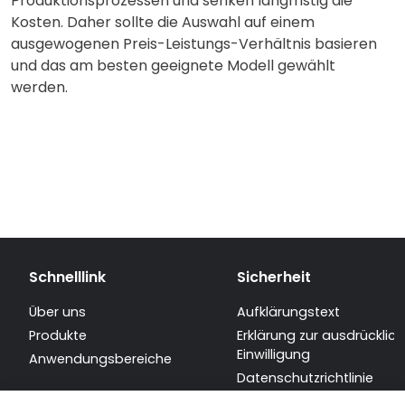
Produktionsprozessen und senken langfristig die
Kosten. Daher sollte die Auswahl auf einem
ausgewogenen Preis-Leistungs-Verhältnis basieren
und das am besten geeignete Modell gewählt
werden.
Schnelllink
Sicherheit
Über uns
Aufklärungstext
Produkte
Erklärung zur ausdrücklic
Einwilligung
Anwendungsbereiche
Datenschutzrichtlinie
Sitemap