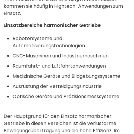
kommen sie häufig in Hightech-Anwendungen zum
Einsatz.
Einsatzbereiche harmonischer Getriebe
Robotersysteme und
Automatisierungstechnologien
CNC-Maschinen und Industriemaschinen
Raumfahrt- und Luftfahrtanwendungen
Medizinische Geräte und Bildgebungssysteme
Ausrüstung der Verteidigungsindustrie
Optische Geräte und Präzisionsmesssysteme
Der Hauptgrund für den Einsatz harmonischer
Getriebe in diesen Bereichen ist die verlustarme
Bewegungsübertragung und die hohe Effizienz. Im