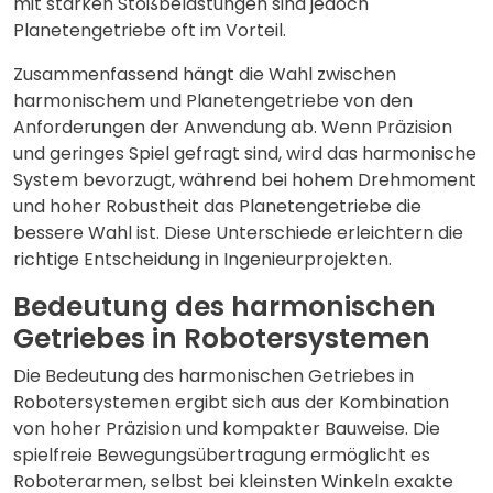
mit starken Stoßbelastungen sind jedoch
Planetengetriebe oft im Vorteil.
Zusammenfassend hängt die Wahl zwischen
harmonischem und Planetengetriebe von den
Anforderungen der Anwendung ab. Wenn Präzision
und geringes Spiel gefragt sind, wird das harmonische
System bevorzugt, während bei hohem Drehmoment
und hoher Robustheit das Planetengetriebe die
bessere Wahl ist. Diese Unterschiede erleichtern die
richtige Entscheidung in Ingenieurprojekten.
Bedeutung des harmonischen
Getriebes in Robotersystemen
Die Bedeutung des harmonischen Getriebes in
Robotersystemen ergibt sich aus der Kombination
von hoher Präzision und kompakter Bauweise. Die
spielfreie Bewegungsübertragung ermöglicht es
Roboterarmen, selbst bei kleinsten Winkeln exakte