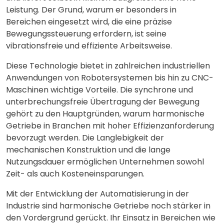
Leistung. Der Grund, warum er besonders in
Bereichen eingesetzt wird, die eine präzise
Bewegungssteuerung erfordern, ist seine
vibrationsfreie und effiziente Arbeitsweise.
Diese Technologie bietet in zahlreichen industriellen
Anwendungen von Robotersystemen bis hin zu CNC-
Maschinen wichtige Vorteile. Die synchrone und
unterbrechungsfreie Übertragung der Bewegung
gehört zu den Hauptgründen, warum harmonische
Getriebe in Branchen mit hoher Effizienzanforderung
bevorzugt werden. Die Langlebigkeit der
mechanischen Konstruktion und die lange
Nutzungsdauer ermöglichen Unternehmen sowohl
Zeit- als auch Kosteneinsparungen.
Mit der Entwicklung der Automatisierung in der
Industrie sind harmonische Getriebe noch stärker in
den Vordergrund gerückt. Ihr Einsatz in Bereichen wie