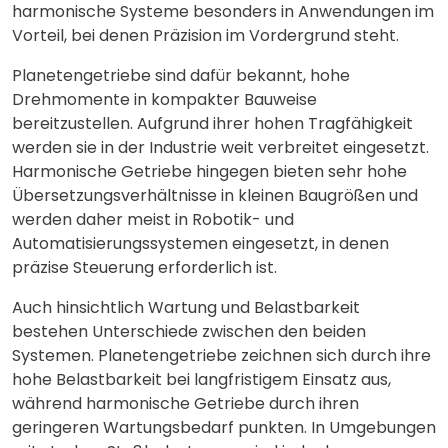
harmonische Systeme besonders in Anwendungen im
Vorteil, bei denen Präzision im Vordergrund steht.
Planetengetriebe sind dafür bekannt, hohe
Drehmomente in kompakter Bauweise
bereitzustellen. Aufgrund ihrer hohen Tragfähigkeit
werden sie in der Industrie weit verbreitet eingesetzt.
Harmonische Getriebe hingegen bieten sehr hohe
Übersetzungsverhältnisse in kleinen Baugrößen und
werden daher meist in Robotik- und
Automatisierungssystemen eingesetzt, in denen
präzise Steuerung erforderlich ist.
Auch hinsichtlich Wartung und Belastbarkeit
bestehen Unterschiede zwischen den beiden
Systemen. Planetengetriebe zeichnen sich durch ihre
hohe Belastbarkeit bei langfristigem Einsatz aus,
während harmonische Getriebe durch ihren
geringeren Wartungsbedarf punkten. In Umgebungen