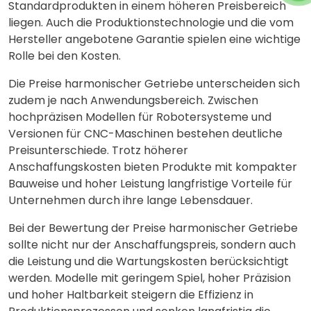
Standardprodukten in einem höheren Preisbereich
liegen. Auch die Produktionstechnologie und die vom
Hersteller angebotene Garantie spielen eine wichtige
Rolle bei den Kosten.
Die Preise harmonischer Getriebe unterscheiden sich
zudem je nach Anwendungsbereich. Zwischen
hochpräzisen Modellen für Robotersysteme und
Versionen für CNC-Maschinen bestehen deutliche
Preisunterschiede. Trotz höherer
Anschaffungskosten bieten Produkte mit kompakter
Bauweise und hoher Leistung langfristige Vorteile für
Unternehmen durch ihre lange Lebensdauer.
Bei der Bewertung der Preise harmonischer Getriebe
sollte nicht nur der Anschaffungspreis, sondern auch
die Leistung und die Wartungskosten berücksichtigt
werden. Modelle mit geringem Spiel, hoher Präzision
und hoher Haltbarkeit steigern die Effizienz in