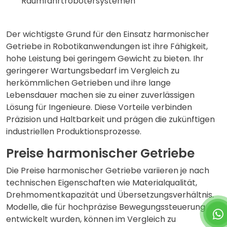
Raumfahrtrobotersystemen
Der wichtigste Grund für den Einsatz harmonischer
Getriebe in Robotikanwendungen ist ihre Fähigkeit,
hohe Leistung bei geringem Gewicht zu bieten. Ihr
geringerer Wartungsbedarf im Vergleich zu
herkömmlichen Getrieben und ihre lange
Lebensdauer machen sie zu einer zuverlässigen
Lösung für Ingenieure. Diese Vorteile verbinden
Präzision und Haltbarkeit und prägen die zukünftigen
industriellen Produktionsprozesse.
Preise harmonischer Getriebe
Die Preise harmonischer Getriebe variieren je nach
technischen Eigenschaften wie Materialqualität,
Drehmomentkapazität und Übersetzungsverhältnis.
Modelle, die für hochpräzise Bewegungssteuerung
entwickelt wurden, können im Vergleich zu