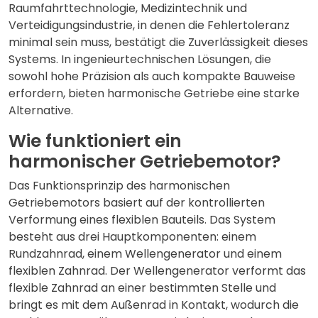
Raumfahrttechnologie, Medizintechnik und
Verteidigungsindustrie, in denen die Fehlertoleranz
minimal sein muss, bestätigt die Zuverlässigkeit dieses
Systems. In ingenieurtechnischen Lösungen, die
sowohl hohe Präzision als auch kompakte Bauweise
erfordern, bieten harmonische Getriebe eine starke
Alternative.
Wie funktioniert ein
harmonischer Getriebemotor?
Das Funktionsprinzip des harmonischen
Getriebemotors basiert auf der kontrollierten
Verformung eines flexiblen Bauteils. Das System
besteht aus drei Hauptkomponenten: einem
Rundzahnrad, einem Wellengenerator und einem
flexiblen Zahnrad. Der Wellengenerator verformt das
flexible Zahnrad an einer bestimmten Stelle und
bringt es mit dem Außenrad in Kontakt, wodurch die