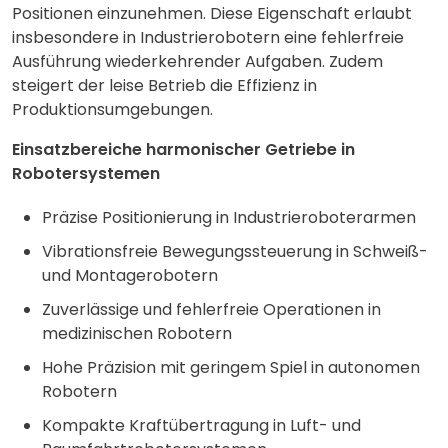
Positionen einzunehmen. Diese Eigenschaft erlaubt
insbesondere in Industrierobotern eine fehlerfreie
Ausführung wiederkehrender Aufgaben. Zudem
steigert der leise Betrieb die Effizienz in
Produktionsumgebungen.
Einsatzbereiche harmonischer Getriebe in
Robotersystemen
Präzise Positionierung in Industrieroboterarmen
Vibrationsfreie Bewegungssteuerung in Schweiß-
und Montagerobotern
Zuverlässige und fehlerfreie Operationen in
medizinischen Robotern
Hohe Präzision mit geringem Spiel in autonomen
Robotern
Kompakte Kraftübertragung in Luft- und