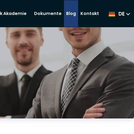
DE
Dokumente
Blog
Kontakt
k Akademie