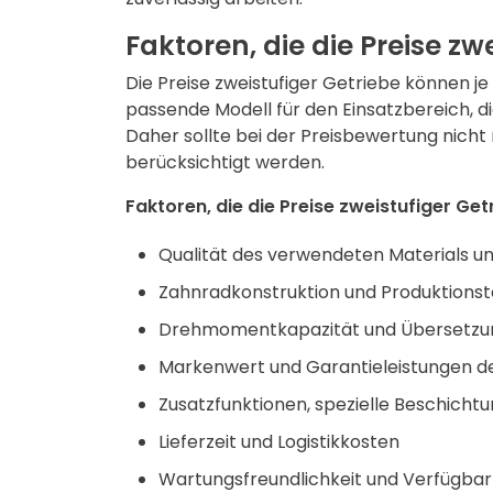
Faktoren, die die Preise zw
Die Preise zweistufiger Getriebe können je
passende Modell für den Einsatzbereich, die
Daher sollte bei der Preisbewertung nicht 
berücksichtigt werden.
Faktoren, die die Preise zweistufiger Get
Qualität des verwendeten Materials u
Zahnradkonstruktion und Produktions
Drehmomentkapazität und Übersetzun
Markenwert und Garantieleistungen de
Zusatzfunktionen, spezielle Beschicht
Lieferzeit und Logistikkosten
Wartungsfreundlichkeit und Verfügbark