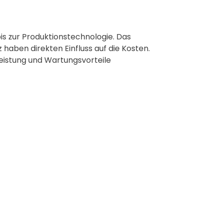
bis zur Produktionstechnologie. Das
 haben direkten Einfluss auf die Kosten.
 Leistung und Wartungsvorteile