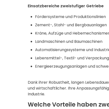
Einsatzbereiche zweistufiger Getriebe
Fördersysteme und Produktionslinien
Zement-, Stahl- und Bergbauanlagen
Kräne, Aufzüge und Hebemechanisme
Landmaschinen und Baumaschinen
Automatisierungssysteme und Industr
Lebensmittel-, Textil- und Verpackung
Energieerzeugungsanlagen und schwe
Dank ihrer Robustheit, langen Lebensdauer
und wirtschaftlicher. Ihre Anpassungsfähi
Industrie.
Welche Vorteile haben zwe