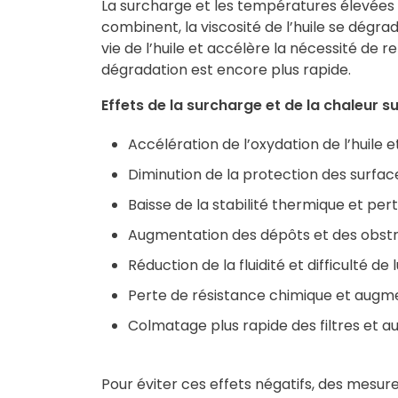
La surcharge et les températures élevées o
combinent, la viscosité de l’huile se dégra
vie de l’huile et accélère la nécessité d
dégradation est encore plus rapide.
Effets de la surcharge et de la chaleur sur
Accélération de l’oxydation de l’huile 
Diminution de la protection des surfac
Baisse de la stabilité thermique et pe
Augmentation des dépôts et des obstr
Réduction de la fluidité et difficulté de 
Perte de résistance chimique et augme
Colmatage plus rapide des filtres et
Pour éviter ces effets négatifs, des mesure