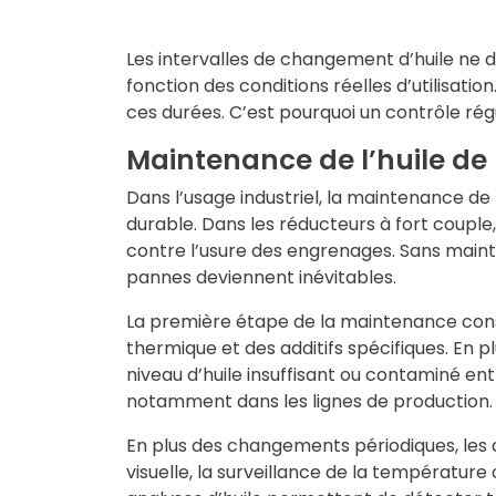
Les intervalles de changement d’huile ne
fonction des conditions réelles d’utilisati
ces durées. C’est pourquoi un contrôle rég
Maintenance de l’huile de 
Dans l’usage industriel, la maintenance de
durable. Dans les réducteurs à fort couple
contre l’usure des engrenages. Sans main
pannes deviennent inévitables.
La première étape de la maintenance consis
thermique et des additifs spécifiques. En pl
niveau d’huile insuffisant ou contaminé e
notamment dans les lignes de production.
En plus des changements périodiques, les
visuelle, la surveillance de la température