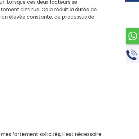
ur. Lorsque ces deux facteurs se
rottement diminue. Cela réduit la durée de
sion élevée constante, ce processus de
mes fortement sollicités, il est nécessaire