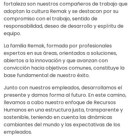
fortaleza son nuestros compañeros de trabajo que
adoptan la cultura Remak y se destacan por su
compromiso con el trabajo, sentido de
responsabilidad, deseo de desarrollo y espíritu de
equipo.
La familia Remak, formada por profesionales
expertos en sus áreas, orientados a soluciones,
abiertos a la innovación y que avanzan con
convicción hacia objetivos comunes, constituye la
base fundamental de nuestro éxito.
Junto con nuestros empleados, desarrollamos el
presente y damos forma al futuro. En este camino,
llevamos a cabo nuestro enfoque de Recursos
Humanos en una estructura justa, transparente y
sostenible, teniendo en cuenta las dinámicas
cambiantes del mundo y las expectativas de los
empleados.