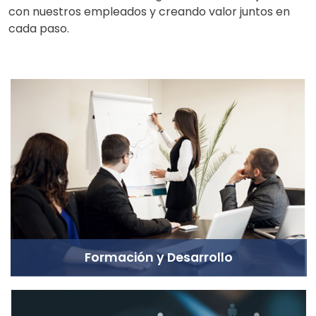
con nuestros empleados y creando valor juntos en
cada paso.
Formación y Desarrollo