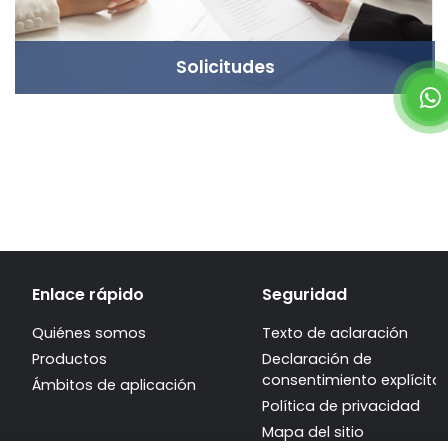
Solicitudes
Enlace rápido
Seguridad
Quiénes somos
Texto de aclaración
Productos
Declaración de
consentimiento explícito
Ámbitos de aplicación
Política de privacidad
Mapa del sitio