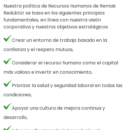
Nuestra política de Recursos Humanos de Remak
Redüktör se basa en los siguientes principios
fundamentales, en línea con nuestra visión
corporativa y nuestros objetivos estratégicos:
Crear un entorno de trabajo basado en la
confianza y el respeto mutuos,
Considerar el recurso humano como el capital
más valioso e invertir en conocimiento,
Priorizar la salud y seguridad laboral en todas las
condiciones,
Apoyar una cultura de mejora continua y
desarrollo,