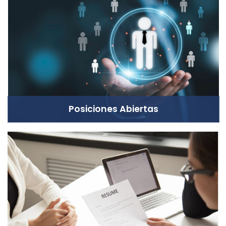
Posiciones Abiertas