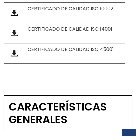
CERTIFICADO DE CALIDAD ISO 10002
CERTIFICADO DE CALIDAD ISO 14001
CERTIFICADO DE CALIDAD ISO 45001
CARACTERÍSTICAS
GENERALES