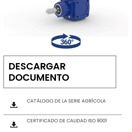
DESCARGAR
DOCUMENTO
CATÁLOGO DE LA SERIE AGRÍCOLA
CERTIFICADO DE CALIDAD ISO 9001