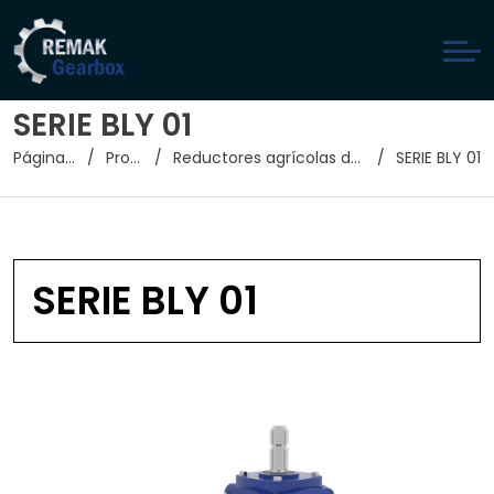
SERIE BLY 01
Página de inicio
Productos
Reductores agrícolas de engranajes cónicos
SERIE BLY 01
SERIE BLY 01