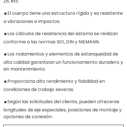
Z6, etc.
El cuerpo tiene una estructura rígida y es resistente
a vibraciones e impactos.
Los cálculos de resistencia del sistema se realizan
conforme a las normas ISO, DIN y NIEMANN.
Los rodamientos y elementos de estanqueidad de
alta calidad garantizan un funcionamiento duradero y
sin mantenimiento.
Proporciona alto rendimiento y fiabilidad en
condiciones de trabajo severas.
Según las solicitudes del cliente, pueden ofrecerse
longitudes de eje especiales, posiciones de montaje y
opciones de conexión.