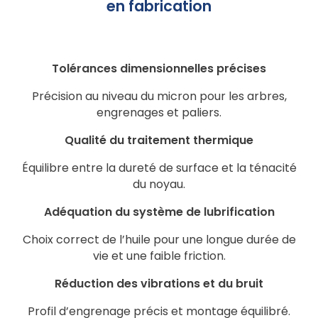
en fabrication
Tolérances dimensionnelles précises
Précision au niveau du micron pour les arbres,
engrenages et paliers.
Qualité du traitement thermique
Équilibre entre la dureté de surface et la ténacité
du noyau.
Adéquation du système de lubrification
Choix correct de l’huile pour une longue durée de
vie et une faible friction.
Réduction des vibrations et du bruit
Profil d’engrenage précis et montage équilibré.