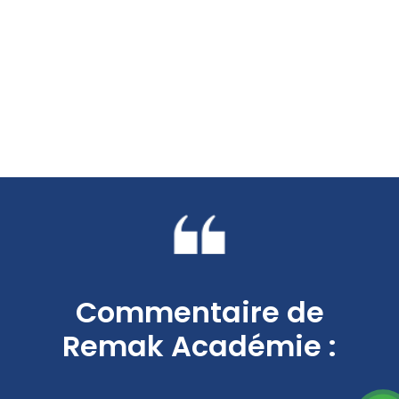
Commentaire de
Remak Académie :