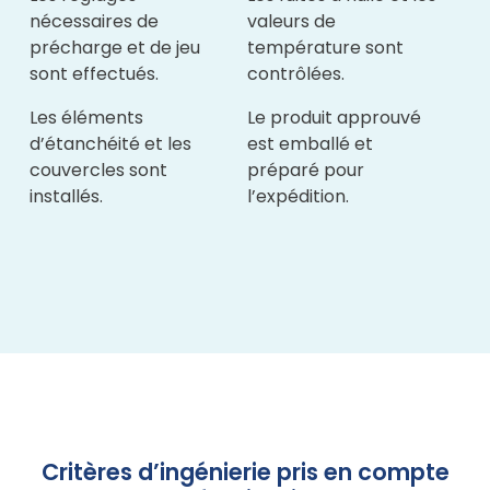
nécessaires de
valeurs de
précharge et de jeu
température sont
sont effectués.
contrôlées.
Les éléments
Le produit approuvé
d’étanchéité et les
est emballé et
couvercles sont
préparé pour
installés.
l’expédition.
Critères d’ingénierie pris en compte