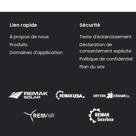
Lien rapide
Sécurité
À propos de nous
Texte d'éclaircissement
Produits
Déclaration de
consentement explicite
Domaines d'application
Politique de confidentiali
Plan du site