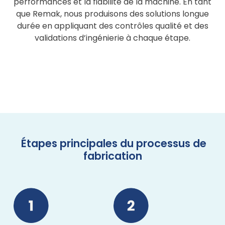
performances et la fiabilité de la machine. En tant
que Remak, nous produisons des solutions longue
durée en appliquant des contrôles qualité et des
validations d’ingénierie à chaque étape.
Étapes principales du processus de
fabrication