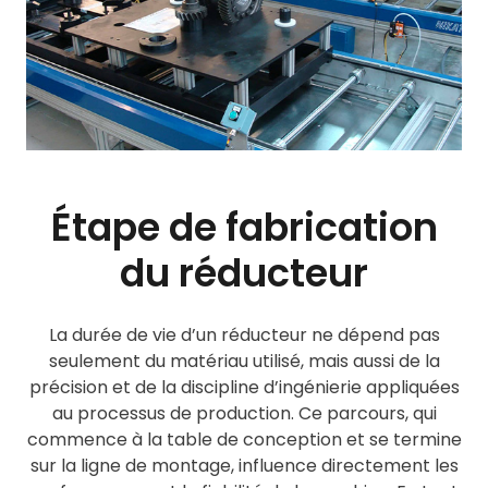
Étape de fabrication
du réducteur
La durée de vie d’un réducteur ne dépend pas
seulement du matériau utilisé, mais aussi de la
précision et de la discipline d’ingénierie appliquées
au processus de production. Ce parcours, qui
commence à la table de conception et se termine
sur la ligne de montage, influence directement les