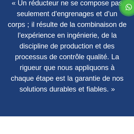
« Un réducteur ne se compose pas
seulement d’engrenages et d’un
corps ; il résulte de la combinaison de
l’expérience en ingénierie, de la
discipline de production et des
processus de contrôle qualité. La
rigueur que nous appliquons à
chaque étape est la garantie de nos
solutions durables et fiables. »