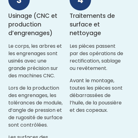
Usinage (CNC et
Traitements de
production
surface et
d’engrenages)
nettoyage
Le corps, les arbres et
Les pièces passent
les engrenages sont
par des opérations de
usinés avec une
rectification, sablage
grande précision sur
ou revêtement.
des machines CNC.
Avant le montage,
Lors de la production
toutes les pièces sont
des engrenages, les
débarrassées de
tolérances de module,
l’huile, de la poussière
d’angle de pression et
et des copeaux.
de rugosité de surface
sont contrôlées.
Les surfaces des