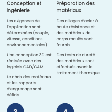
Conception et
Préparation des
ingénierie
matériaux
Les exigences de
Des alliages d’acier à
l’application sont
haute résistance et
déterminées (couple,
des matériaux de
vitesse, conditions
corps moulés sont
environnementales).
fournis.
Une conception 3D est
Des tests de dureté
réalisée avec des
des matériaux sont
logiciels CAD/CAM.
effectués avant le
traitement thermique.
Le choix des matériaux
et les rapports
d’engrenage sont
définis.