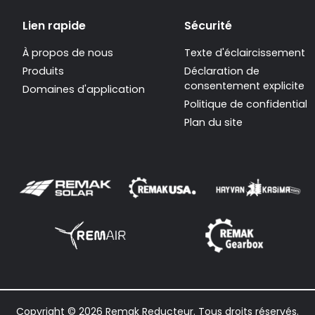
Lien rapide
Sécurité
À propos de nous
Texte d'éclaircissement
Produits
Déclaration de
consentement explicite
Domaines d'application
Politique de confidentiali
Plan du site
Copyright © 2026 Remak Reducteur. Tous droits réservés.