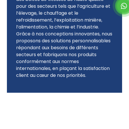
pour des secteurs tels que l’agriculture et
l’élevage, le chauffage et le
refroidissement, l’exploitation minière,
l’alimentation, la chimie et l’industrie.
Grâce à nos conceptions innovantes, nous
proposons des solutions personnalisables
répondant aux besoins de différents
secteurs et fabriquons nos produits
conformément aux normes
internationales, en plaçant la satisfaction
client au cœur de nos priorités.