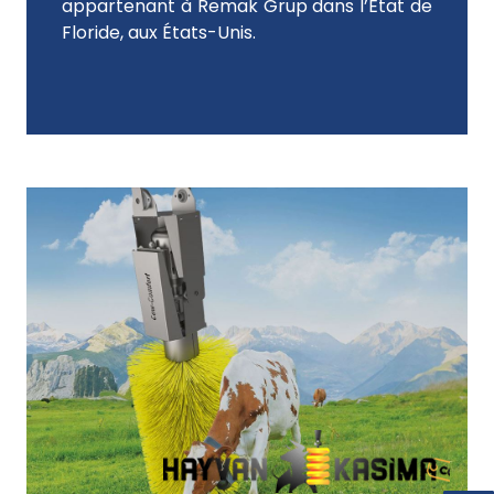
appartenant à Remak Grup dans l’État de
Floride, aux États-Unis.