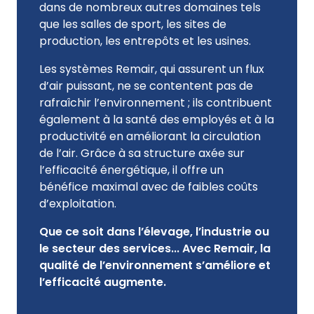
dans de nombreux autres domaines tels
que les salles de sport, les sites de
production, les entrepôts et les usines.
Les systèmes Remair, qui assurent un flux
d’air puissant, ne se contentent pas de
rafraîchir l’environnement ; ils contribuent
également à la santé des employés et à la
productivité en améliorant la circulation
de l’air. Grâce à sa structure axée sur
l’efficacité énergétique, il offre un
bénéfice maximal avec de faibles coûts
d’exploitation.
Que ce soit dans l’élevage, l’industrie ou
le secteur des services... Avec Remair, la
qualité de l’environnement s’améliore et
l’efficacité augmente.