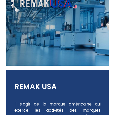
REMAK USA
Il s’agit de la marque américaine qui
exerce les activités des marques