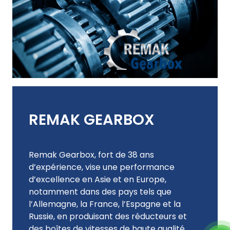
REMAK GEARBOX
Remak Gearbox, fort de 38 ans
d’expérience, vise une performance
d’excellence en Asie et en Europe,
notamment dans des pays tels que
l’Allemagne, la France, l’Espagne et la
Russie, en produisant des réducteurs et
des boîtes de vitesses de haute qualité