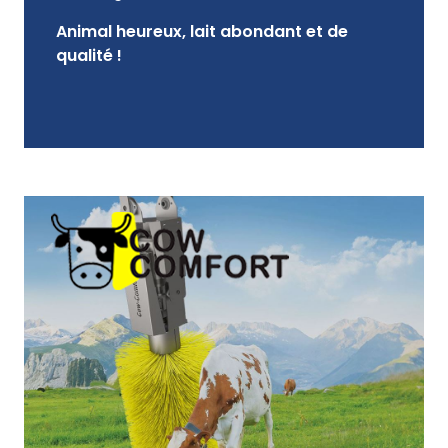
Animal heureux, lait abondant et de
qualité !