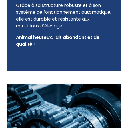
Grâce à sa structure robuste et à son
système de fonctionnement automatique,
elle est durable et résistante aux
conditions d’élevage.
Animal heureux, lait abondant et de
qualité !