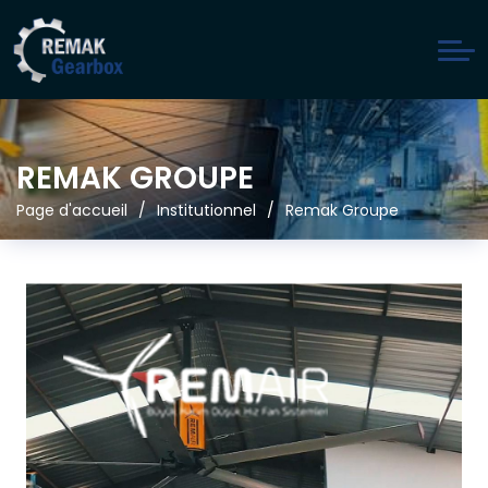
REMAK GROUPE
Page d'accueil
Institutionnel
Remak Groupe