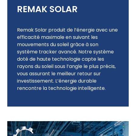
REMAK SOLAR
Remak Solar produit de l’énergie avec une
efficacité maximale en suivant les
mouvements du soleil grâce à son
système tracker avancé. Notre système
doté de haute technologie capte les
rayons du soleil sous l’angle le plus précis,
vous assurant le meilleur retour sur
investissement. L’énergie durable
rencontre la technologie intelligente.