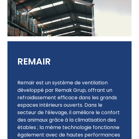
REMAIR
Remair est un système de ventilation
développé par Remak Grup, offrant un
refroidissement efficace dans les grands
espaces intérieurs ouverts. Dans le
secteur de l’élevage, il améliore le confort
des animaux grâce à la climatisation des
étables ; la même technologie fonctionne
également avec de hautes performances