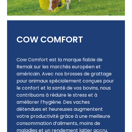
COW COMFORT
Cow Comfort est la marque fiable de
Remak sur les marchés européen et
américain. Avec nos brosses de grattage
pour animaux spécialement conçues pour
le confort et la santé de vos bovins, nous
contribuons à réduire le stress et à
améliorer l’hygiène. Des vaches
détendues et heureuses augmentent
votre productivité grâce à une meilleure
consommation d’aliments, moins de
maladies et un rendement laitier accru.