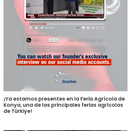
¡Ya estamos presentes en la Feria Agrícola de
Konya, una de las principales ferias agrícolas
de Türkiye!