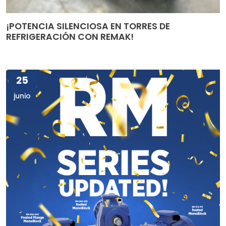
¡POTENCIA SILENCIOSA EN TORRES DE
REFRIGERACIÓN CON REMAK!
25
junio