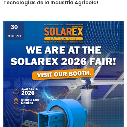
Tecnologías de la Industria Agrícola!..
30
marzo