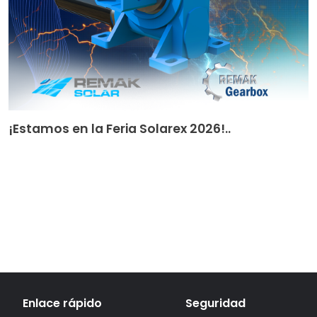
¡Estamos en la Feria Solarex 2026!..
Enlace rápido
Seguridad