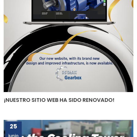
¡NUESTRO SITIO WEB HA SIDO RENOVADO!
25
junio