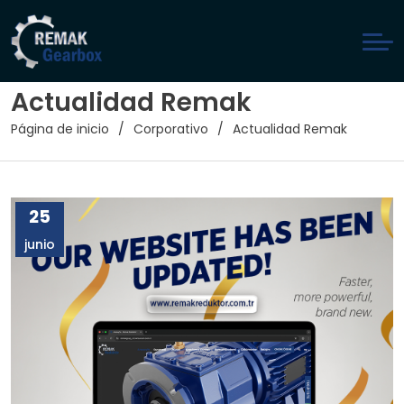
Actualidad Remak
Página de inicio
Corporativo
Actualidad Remak
25
junio