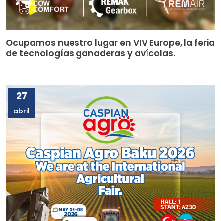
Ocupamos nuestro lugar en VIV Europe, la feria
de tecnologías ganaderas y avícolas.
27
abril