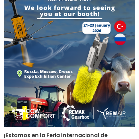
¡Estamos en la Feria Internacional de