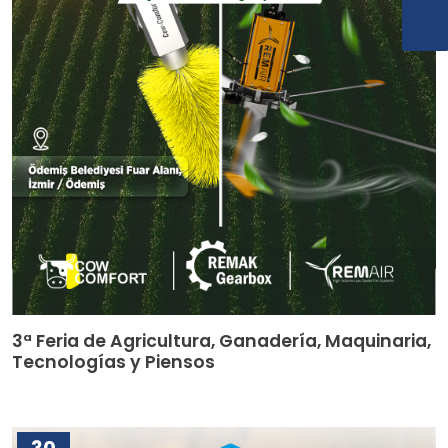
3ª Feria de Agricultura, Ganadería, Maquinaria,
Tecnologías y Piensos