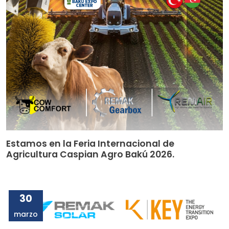
Estamos en la Feria Internacional de
Agricultura Caspian Agro Bakú 2026.
30
marzo