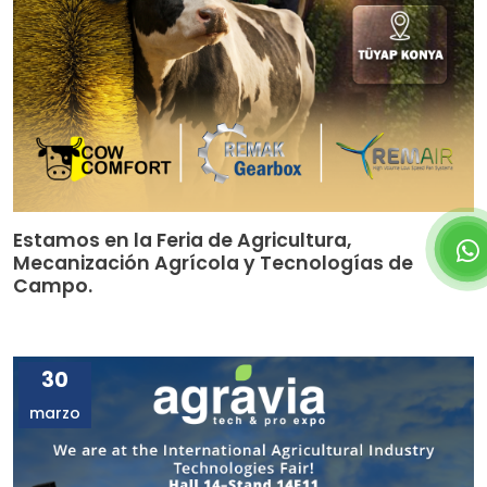
Estamos en la Feria de Agricultura,
Mecanización Agrícola y Tecnologías de
Campo.
30
marzo