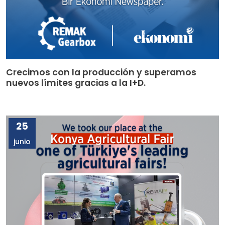
Crecimos con la producción y superamos
nuevos límites gracias a la I+D.
25
junio