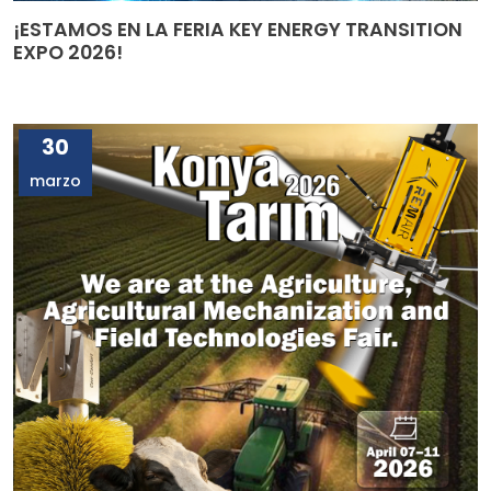
¡ESTAMOS EN LA FERIA KEY ENERGY TRANSITION
EXPO 2026!
30
marzo