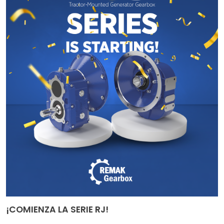
¡COMIENZA LA SERIE RJ!