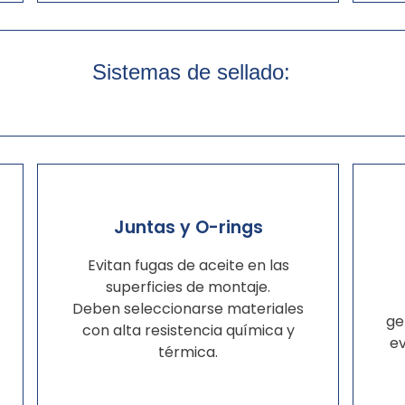
Sistemas de sellado:
Juntas y O-rings
Evitan fugas de aceite en las
superficies de montaje.
Deben seleccionarse materiales
ge
con alta resistencia química y
ev
térmica.