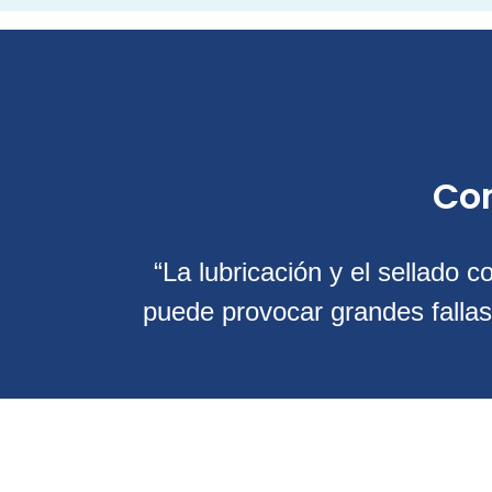
Co
“La lubricación y el sellado 
puede provocar grandes fallas;