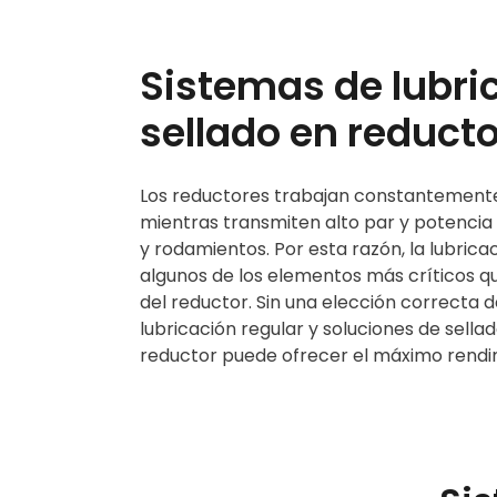
Sistemas de lubri
sellado en reduct
Los reductores trabajan constantemente 
mientras transmiten alto par y potencia
y rodamientos. Por esta razón, la lubricac
algunos de los elementos más críticos qu
del reductor. Sin una elección correcta d
lubricación regular y soluciones de sella
reductor puede ofrecer el máximo rendi