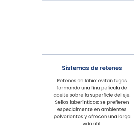
Sistemas de retenes
Retenes de labio: evitan fugas
formando una fina película de
aceite sobre la superficie del eje.
Sellos laberínticos: se prefieren
especialmente en ambientes
polvorientos y ofrecen una larga
vida útil.