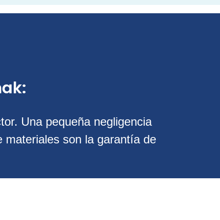
ak:
uctor. Una pequeña negligencia
e materiales son la garantía de