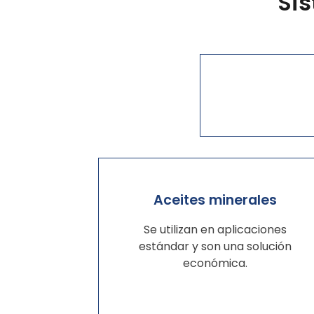
Sis
Aceites minerales
Se utilizan en aplicaciones
estándar y son una solución
económica.