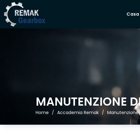
Casa
MANUTENZIONE DE
Home
Accademia Remak
Manutenzione d