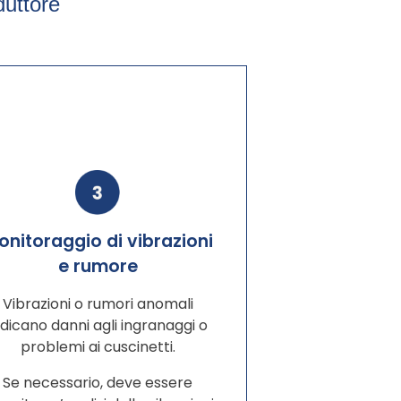
duttore
onitoraggio di vibrazioni
e rumore
Vibrazioni o rumori anomali
ndicano danni agli ingranaggi o
problemi ai cuscinetti.
Se necessario, deve essere