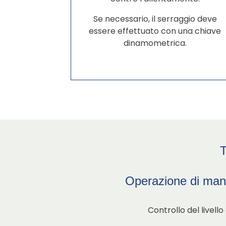
Se necessario, il serraggio deve
essere effettuato con una chiave
dinamometrica.
T
Operazione di man
Controllo del livello 