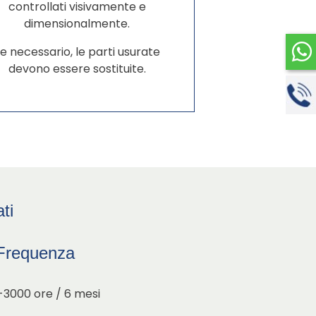
controllati visivamente e
dimensionalmente.
e necessario, le parti usurate
devono essere sostituite.
ti
Frequenza
3000 ore / 6 mesi