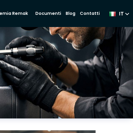
IT
Documenti
Blog
Contatti
emia Remak