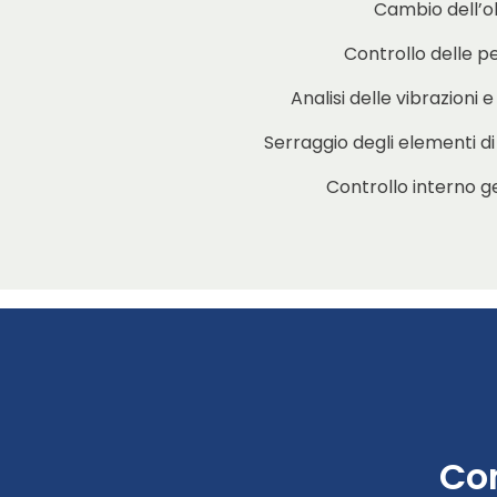
Cambio dell’ol
Controllo delle p
Analisi delle vibrazioni 
Serraggio degli elementi d
Controllo interno g
Co