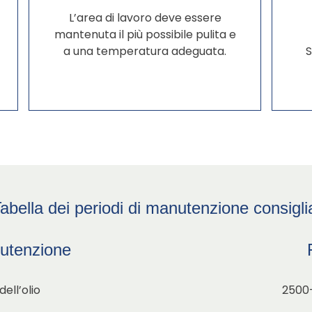
L’area di lavoro deve essere
mantenuta il più possibile pulita e
a una temperatura adeguata.
S
abella dei periodi di manutenzione consiglia
utenzione
dell’olio
2500-