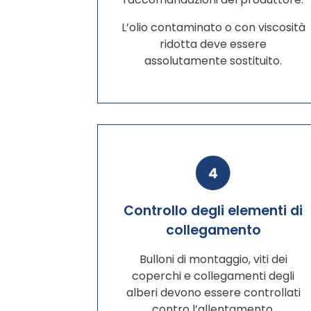
L’olio contaminato o con viscosità
ridotta deve essere
assolutamente sostituito.
Controllo degli elementi di
collegamento
Bulloni di montaggio, viti dei
coperchi e collegamenti degli
alberi devono essere controllati
contro l’allentamento.