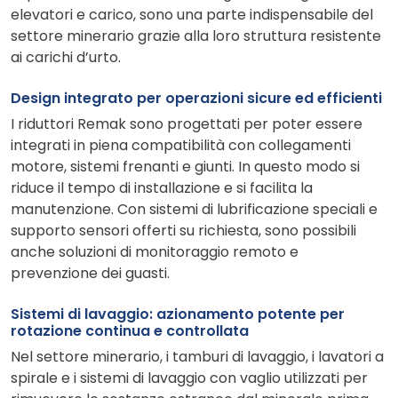
elevatori e carico, sono una parte indispensabile del
settore minerario grazie alla loro struttura resistente
ai carichi d’urto.
Design integrato per operazioni sicure ed efficienti
I riduttori Remak sono progettati per poter essere
integrati in piena compatibilità con collegamenti
motore, sistemi frenanti e giunti. In questo modo si
riduce il tempo di installazione e si facilita la
manutenzione. Con sistemi di lubrificazione speciali e
supporto sensori offerti su richiesta, sono possibili
anche soluzioni di monitoraggio remoto e
prevenzione dei guasti.
Sistemi di lavaggio: azionamento potente per
rotazione continua e controllata
Nel settore minerario, i tamburi di lavaggio, i lavatori a
spirale e i sistemi di lavaggio con vaglio utilizzati per