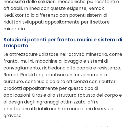
necessita delle soluzioni meccaniche più resistenti e
affidabili. In linea con queste esigenze, Remak
Redüktör fa la differenza con potenti sistemi di
riduttori sviluppati appositamente per il settore
minerario.
Soluzioni potenti per frantoi, mulini e sistemi di
trasporto
Le attrezzature utilizzate nell’attività mineraria, come
frantoi, mulini, macchine di lavaggio e sistemi di
convogliamento, richiedono alta coppia e resistenza.
Remak Redüktör garantisce un funzionamento
duraturo, continuo e ad alta efficienza con riduttori
prodotti appositamente per questo tipo di
applicazioni. Grazie alla struttura robusta del corpo e
al design degli ingranaggi ottimizzato, offre
prestazioni affidabili anche in condizioni di servizio
gravoso.