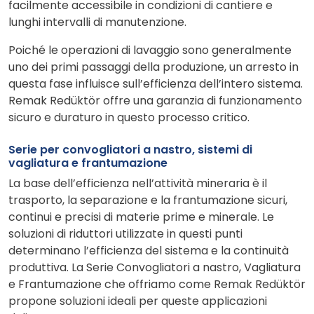
facilmente accessibile in condizioni di cantiere e
lunghi intervalli di manutenzione.
Poiché le operazioni di lavaggio sono generalmente
uno dei primi passaggi della produzione, un arresto in
questa fase influisce sull’efficienza dell’intero sistema.
Remak Redüktör offre una garanzia di funzionamento
sicuro e duraturo in questo processo critico.
Serie per convogliatori a nastro, sistemi di
vagliatura e frantumazione
La base dell’efficienza nell’attività mineraria è il
trasporto, la separazione e la frantumazione sicuri,
continui e precisi di materie prime e minerale. Le
soluzioni di riduttori utilizzate in questi punti
determinano l’efficienza del sistema e la continuità
produttiva. La Serie Convogliatori a nastro, Vagliatura
e Frantumazione che offriamo come Remak Redüktör
propone soluzioni ideali per queste applicazioni