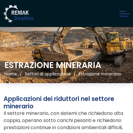
ESTRAZIONE MINERARIA
Home
Settori di applicazione
Estrazione mineraria
Applicazioni dei riduttori nel settore
minerario
Il settore minerario, con sistemi che richiedono alta
coppia, operano sotto carichi pesanti e richiedono
prestazioni continue in condizioni ambientali difficili,