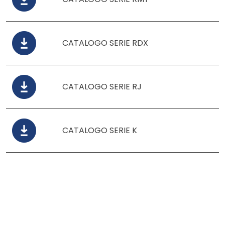
CATALOGO SERIE RDX
CATALOGO SERIE RJ
CATALOGO SERIE K