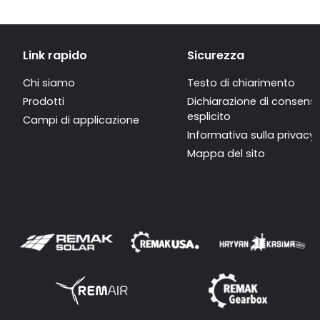
Link rapido
Sicurezza
Chi siamo
Testo di chiarimento
Prodotti
Dichiarazione di consens
esplicito
Campi di applicazione
Informativa sulla privacy
Mappa del sito