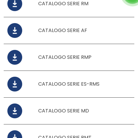
CATALOGO SERIE RM
CATALOGO SERIE AF
CATALOGO SERIE RMP
CATALOGO SERIE ES-RMS
CATALOGO SERIE MD
CATALOGO SERIE RMT