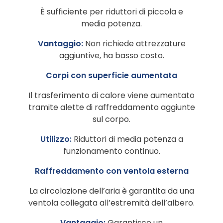
È sufficiente per riduttori di piccola e
media potenza.
Vantaggio:
Non richiede attrezzature
aggiuntive, ha basso costo.
Corpi con superficie aumentata
Il trasferimento di calore viene aumentato
tramite alette di raffreddamento aggiunte
sul corpo.
Utilizzo:
Riduttori di media potenza a
funzionamento continuo.
Raffreddamento con ventola esterna
La circolazione dell’aria è garantita da una
ventola collegata all’estremità dell’albero.
Vantaggio:
Garantisce un