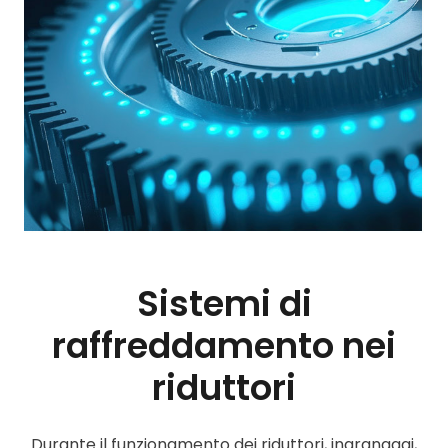
Sistemi di
raffreddamento nei
riduttori
Durante il funzionamento dei riduttori, ingranaggi,