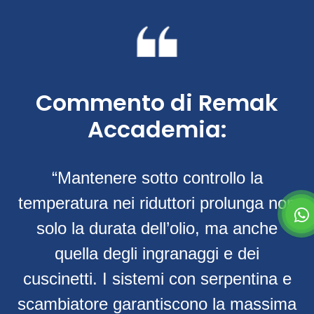
Commento di Remak
Accademia:
“Mantenere sotto controllo la
temperatura nei riduttori prolunga non
solo la durata dell’olio, ma anche
quella degli ingranaggi e dei
cuscinetti. I sistemi con serpentina e
scambiatore garantiscono la massima