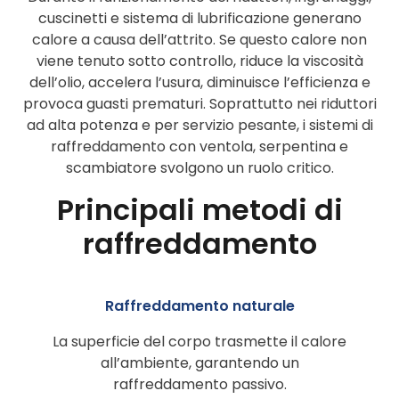
cuscinetti e sistema di lubrificazione generano
calore a causa dell’attrito. Se questo calore non
viene tenuto sotto controllo, riduce la viscosità
dell’olio, accelera l’usura, diminuisce l’efficienza e
provoca guasti prematuri. Soprattutto nei riduttori
ad alta potenza e per servizio pesante, i sistemi di
raffreddamento con ventola, serpentina e
scambiatore svolgono un ruolo critico.
Principali metodi di
raffreddamento
Raffreddamento naturale
La superficie del corpo trasmette il calore
all’ambiente, garantendo un
raffreddamento passivo.