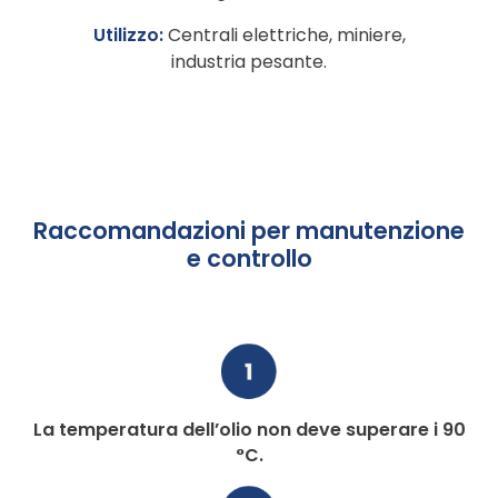
Utilizzo:
Centrali elettriche, miniere,
industria pesante.
Raccomandazioni per manutenzione
e controllo
La temperatura dell’olio non deve superare i 90
°C.