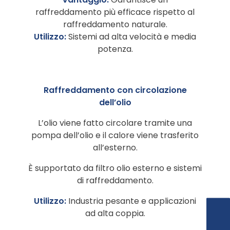
raffreddamento più efficace rispetto al
raffreddamento naturale.
Utilizzo:
Sistemi ad alta velocità e media
potenza.
Raffreddamento con circolazione
dell’olio
L’olio viene fatto circolare tramite una
pompa dell’olio e il calore viene trasferito
all’esterno.
È supportato da filtro olio esterno e sistemi
di raffreddamento.
Utilizzo:
Industria pesante e applicazioni
ad alta coppia.