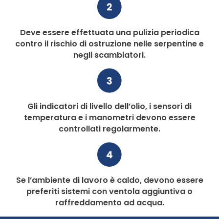
Deve essere effettuata una pulizia periodica
contro il rischio di ostruzione nelle serpentine e
negli scambiatori.
Gli indicatori di livello dell’olio, i sensori di
temperatura e i manometri devono essere
controllati regolarmente.
Se l’ambiente di lavoro è caldo, devono essere
preferiti sistemi con ventola aggiuntiva o
raffreddamento ad acqua.