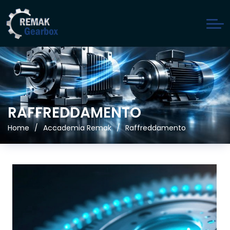
RAFFREDDAMENTO
Home
Accademia Remak
Raffreddamento