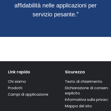
affidabilità nelle applicazioni per
servizio pesante.”
Link rapido
Sicurezza
Chi siamo
Testo di chiarimento
Prodotti
Dichiarazione di consens
esplicito
Campi di applicazione
Informativa sulla privacy
Mappa del sito