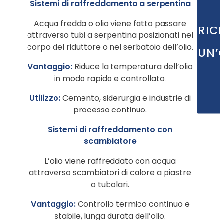
Sistemi di raffreddamento a serpentina
Acqua fredda o olio viene fatto passare
RIC
attraverso tubi a serpentina posizionati nel
corpo del riduttore o nel serbatoio dell’olio.
UN’
Vantaggio:
Riduce la temperatura dell’olio
in modo rapido e controllato.
Utilizzo:
Cemento, siderurgia e industrie di
processo continuo.
Sistemi di raffreddamento con
scambiatore
L’olio viene raffreddato con acqua
attraverso scambiatori di calore a piastre
o tubolari.
Vantaggio:
Controllo termico continuo e
stabile, lunga durata dell’olio.