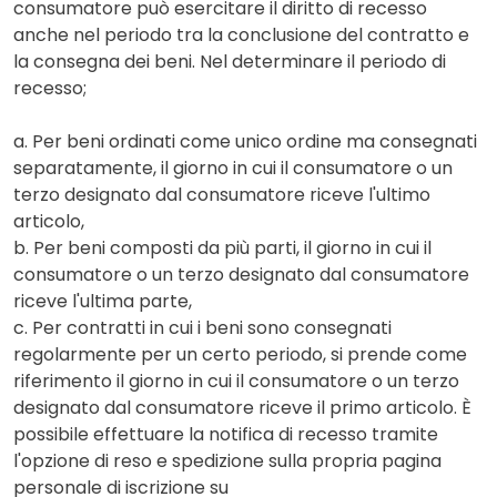
consumatore può esercitare il diritto di recesso
anche nel periodo tra la conclusione del contratto e
la consegna dei beni. Nel determinare il periodo di
recesso;
a. Per beni ordinati come unico ordine ma consegnati
separatamente, il giorno in cui il consumatore o un
terzo designato dal consumatore riceve l'ultimo
articolo,
b. Per beni composti da più parti, il giorno in cui il
consumatore o un terzo designato dal consumatore
riceve l'ultima parte,
c. Per contratti in cui i beni sono consegnati
regolarmente per un certo periodo, si prende come
riferimento il giorno in cui il consumatore o un terzo
designato dal consumatore riceve il primo articolo. È
possibile effettuare la notifica di recesso tramite
l'opzione di reso e spedizione sulla propria pagina
personale di iscrizione su