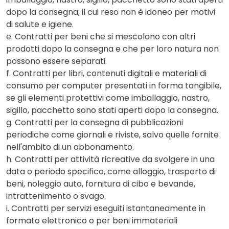
dopo la consegna; il cui reso non è idoneo per motivi
di salute e igiene.
e. Contratti per beni che si mescolano con altri
prodotti dopo la consegna e che per loro natura non
possono essere separati.
f. Contratti per libri, contenuti digitali e materiali di
consumo per computer presentati in forma tangibile,
se gli elementi protettivi come imballaggio, nastro,
sigillo, pacchetto sono stati aperti dopo la consegna.
g. Contratti per la consegna di pubblicazioni
periodiche come giornali e riviste, salvo quelle fornite
nell'ambito di un abbonamento.
h. Contratti per attività ricreative da svolgere in una
data o periodo specifico, come alloggio, trasporto di
beni, noleggio auto, fornitura di cibo e bevande,
intrattenimento o svago.
i. Contratti per servizi eseguiti istantaneamente in
formato elettronico o per beni immateriali