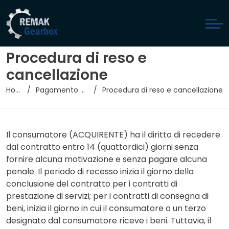
Procedura di reso e
cancellazione
Home
Pagamento online
Procedura di reso e cancellazione
Il consumatore (ACQUIRENTE) ha il diritto di recedere
dal contratto entro 14 (quattordici) giorni senza
fornire alcuna motivazione e senza pagare alcuna
penale. Il periodo di recesso inizia il giorno della
conclusione del contratto per i contratti di
prestazione di servizi; per i contratti di consegna di
beni, inizia il giorno in cui il consumatore o un terzo
designato dal consumatore riceve i beni. Tuttavia, il