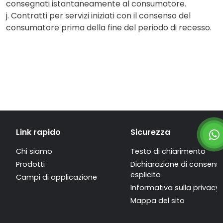
consegnati istantaneamente al consumatore.
j. Contratti per servizi iniziati con il consenso del
consumatore prima della fine del periodo di recesso.
Link rapido
Sicurezza
Chi siamo
Testo di chiarimento
Prodotti
Dichiarazione di consens
esplicito
Campi di applicazione
Informativa sulla privacy
Mappa del sito