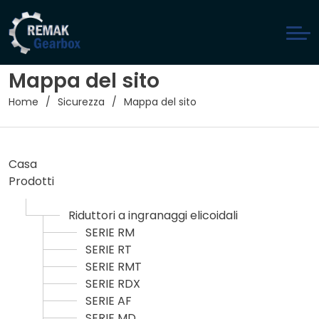
Mappa del sito
Home
Sicurezza
Mappa del sito
Casa
Prodotti
Riduttori a ingranaggi elicoidali
SERIE RM
SERIE RT
SERIE RMT
SERIE RDX
SERIE AF
SERIE MD