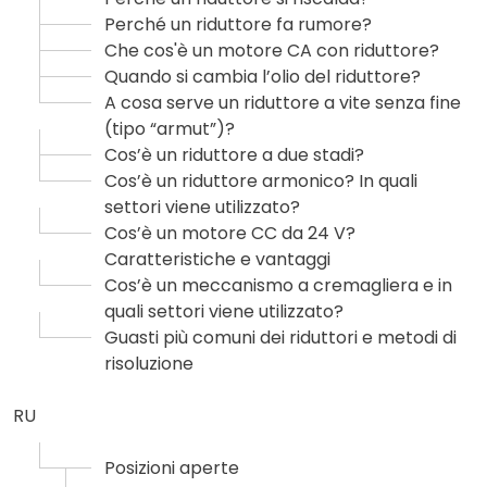
Perché un riduttore fa rumore?
Che cos'è un motore CA con riduttore?
Quando si cambia l’olio del riduttore?
A cosa serve un riduttore a vite senza fine
(tipo “armut”)?
Cos’è un riduttore a due stadi?
Cos’è un riduttore armonico? In quali
settori viene utilizzato?
Cos’è un motore CC da 24 V?
Caratteristiche e vantaggi
Cos’è un meccanismo a cremagliera e in
quali settori viene utilizzato?
Guasti più comuni dei riduttori e metodi di
risoluzione
RU
Posizioni aperte