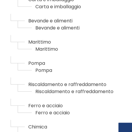
Carta e imballaggio
Bevande e alimenti
Bevande e alimenti
Marittimo
Marittimo
Pompa
Pompa
Riscaldamento e raffreddamento
Riscaldamento e raffreddamento
Ferro e acciaio
Ferro e acciaio
Chimica