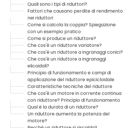
Quali sono i tipi di riduttori?
Fattori che causano perdite di rendimento
nei riduttori
Come si calcola la coppia? Spiegazione
con un esempio pratico
Come si produce un riduttore?
Che cos'è un riduttore variatore?
Che cos'è un riduttore a ingranaggi conici?
Che cos'è un riduttore a ingranaggi
elicoidali?
Principio di funzionamento e campi di
applicazione del riduttore epicicloidale
Caratteristiche tecniche del riduttore
Che cos'è un motore in corrente continua
con riduttore? Principio di funzionamento
Qual è la durata di un riduttore?
Un riduttore aumenta la potenza del
motore?
Perché un riduttore si riscalda?