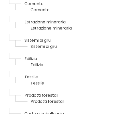
Cemento
Cemento
Estrazione mineraria
Estrazione mineraria
Sistemi di gru
Sistemi di gru
Edilizia
Edilizia
Tessile
Tessile
Prodotti forestali
Prodotti forestali
Carta e imballaggio