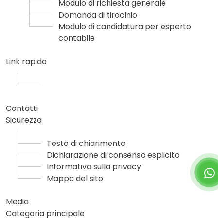
Modulo di richiesta generale
Domanda di tirocinio
Modulo di candidatura per esperto
contabile
Link rapido
Contatti
Sicurezza
Testo di chiarimento
Dichiarazione di consenso esplicito
Informativa sulla privacy
Mappa del sito
Media
Categoria principale