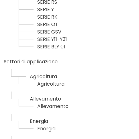
SERIE RS
SERIE Y
SERIE RK
SERIE OT
SERIE GSV
SERIE Y11-Y31
SERIE BLY 01
Settori di applicazione
Agricoltura
Agricoltura
Allevamento
Allevamento
Energia
Energia