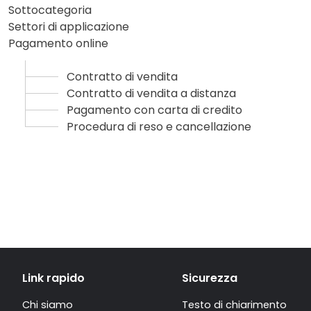
Sottocategoria
Settori di applicazione
Pagamento online
Contratto di vendita
Contratto di vendita a distanza
Pagamento con carta di credito
Procedura di reso e cancellazione
Link rapido
Sicurezza
Chi siamo
Testo di chiarimento