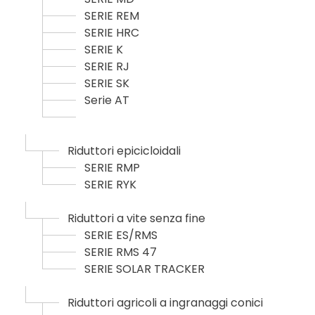
SERIE REM
SERIE HRC
SERIE K
SERIE RJ
SERIE SK
Serie AT
Riduttori epicicloidali
SERIE RMP
SERIE RYK
Riduttori a vite senza fine
SERIE ES/RMS
SERIE RMS 47
SERIE SOLAR TRACKER
Riduttori agricoli a ingranaggi conici