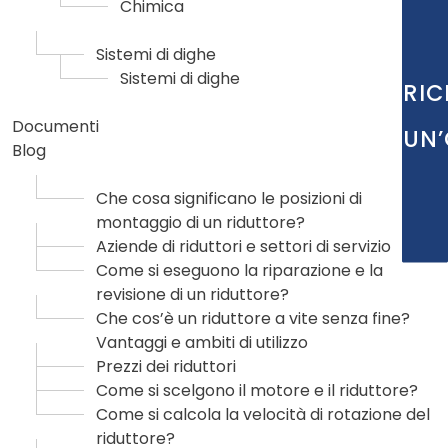
Chimica
Sistemi di dighe
Sistemi di dighe
RIC
Documenti
UN’
Blog
Che cosa significano le posizioni di
montaggio di un riduttore?
Aziende di riduttori e settori di servizio
Come si eseguono la riparazione e la
revisione di un riduttore?
Che cos’è un riduttore a vite senza fine?
Vantaggi e ambiti di utilizzo
Prezzi dei riduttori
Come si scelgono il motore e il riduttore?
Come si calcola la velocità di rotazione del
riduttore?