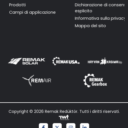
Prodotti
Dichiarazione di consens
esplicito
Campi di applicazione
Informativa sulla privacy
Mappa del sito
Copyright © 2026 Remak Redüktör. Tutti i diritti riservati.