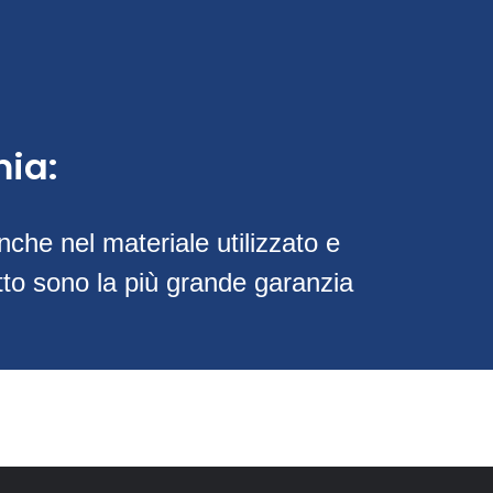
ia:
nche nel materiale utilizzato e
etto sono la più grande garanzia