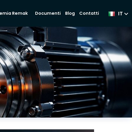
IT
Documenti
Blog
Contatti
emia Remak