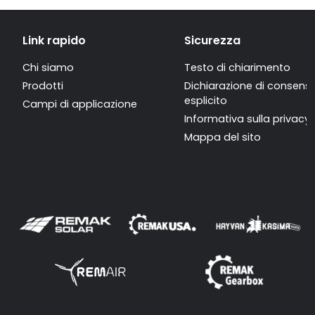
Link rapido
Sicurezza
Chi siamo
Testo di chiarimento
Prodotti
Dichiarazione di consens
esplicito
Campi di applicazione
Informativa sulla privacy
Mappa del sito