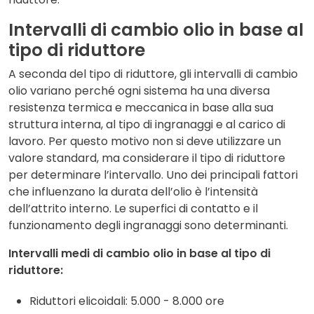
Intervalli di cambio olio in base al
tipo di riduttore
A seconda del tipo di riduttore
, gli intervalli di cambio
olio variano perché ogni sistema ha una diversa
resistenza termica e meccanica in base alla sua
struttura interna, al tipo di ingranaggi e al carico di
lavoro. Per questo motivo non si deve utilizzare un
valore standard, ma considerare il tipo di riduttore
per determinare l’intervallo. Uno dei principali fattori
che influenzano la durata dell’olio è l’intensità
dell’attrito interno. Le superfici di contatto e il
funzionamento degli ingranaggi sono determinanti.
Intervalli medi di cambio olio in base al tipo di
riduttore:
Riduttori elicoidali: 5.000 - 8.000 ore