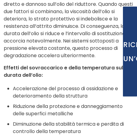
diretto e dannoso sull’olio del riduttore. Quando questi
due fattori si combinano, la viscosità dell’olio si
deteriora, lo strato protettivo si indebolisce e la
resistenza all’attrito diminuisce. Di conseguenza, la
durata dell’olio si riduce e l’intervallo di sostituzione si
accorcia notevolmente. Nei sistemi sottoposti a
RIC
pressione elevata costante, questo processo di
degradazione accelera ulteriormente.
UN’
Effetti del sovraccarico e della temperatura sulla
durata dell’olio:
Accelerazione del processo di ossidazione e
deterioramento della struttura
Riduzione della protezione e danneggiamento
delle superfici metalliche
Diminuzione della stabilità termica e perdita di
controllo della temperatura