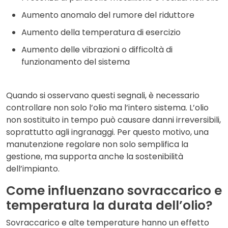
Aumento anomalo del rumore del riduttore
Aumento della temperatura di esercizio
Aumento delle vibrazioni o difficoltà di
funzionamento del sistema
Quando si osservano questi segnali, è necessario
controllare non solo l’olio ma l’intero sistema. L’olio
non sostituito in tempo può causare danni irreversibili,
soprattutto agli ingranaggi. Per questo motivo, una
manutenzione regolare non solo semplifica la
gestione, ma supporta anche la sostenibilità
dell’impianto.
Come influenzano sovraccarico e
temperatura la durata dell’olio?
Sovraccarico e alte temperature hanno un effetto