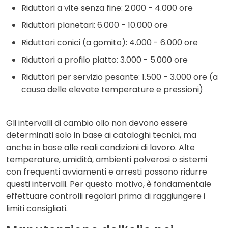
Riduttori a vite senza fine: 2.000 - 4.000 ore
Riduttori planetari: 6.000 - 10.000 ore
Riduttori conici (a gomito): 4.000 - 6.000 ore
Riduttori a profilo piatto: 3.000 - 5.000 ore
Riduttori per servizio pesante: 1.500 - 3.000 ore (a
causa delle elevate temperature e pressioni)
Gli intervalli di cambio olio non devono essere
determinati solo in base ai cataloghi tecnici, ma
anche in base alle reali condizioni di lavoro. Alte
temperature, umidità, ambienti polverosi o sistemi
con frequenti avviamenti e arresti possono ridurre
questi intervalli. Per questo motivo, è fondamentale
effettuare controlli regolari prima di raggiungere i
limiti consigliati.