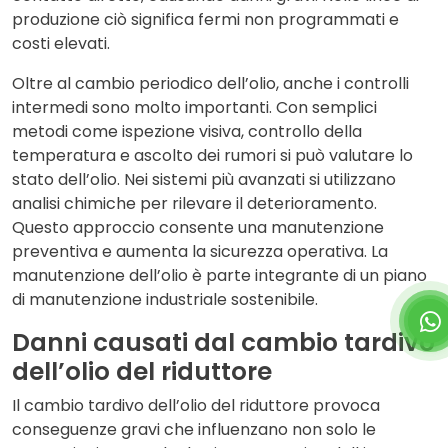
produzione ciò significa fermi non programmati e
costi elevati.
Oltre al cambio periodico dell’olio, anche i controlli
intermedi sono molto importanti. Con semplici
metodi come ispezione visiva, controllo della
temperatura e ascolto dei rumori si può valutare lo
stato dell’olio. Nei sistemi più avanzati si utilizzano
analisi chimiche per rilevare il deterioramento.
Questo approccio consente una manutenzione
preventiva e aumenta la sicurezza operativa. La
manutenzione dell’olio è parte integrante di un piano
di manutenzione industriale sostenibile.
Danni causati dal cambio tardivo
dell’olio del riduttore
Il cambio tardivo dell’olio del riduttore provoca
conseguenze gravi che influenzano non solo le