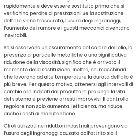
rapidamente e deve essere sostituito prima che si
verifichino perdite di prestazioni. Se la sostituzione
dell’olio viene trascurata, l’usura degli ingranaggi,
l’aumento del rumore e i guasti meccanici diventano
inevitabili.
Se si osservano un oscuramento del colore dell’olio, la
presenza di particelle metalliche o una significativa
riduzione della viscosità, significa che è arrivato il
momento della sostituzione. Inoltre, nei macchinari
che lavorano ad alte temperature la durata dell’olio è
più breve. Per questo motivo, attenersi agli intervalli di
cambio olio indicati dal produttore prolunga la vita
del sistema e previene arresti improvvisi. Il controllo
regolare non solo aumenta l’efficienza, ma riduce
anche i costi di manutenzione.
Gli oli utilizzati nei riduttori industriali prevengono sia
l’usura degli ingranaggi causata dall’attrito sia il