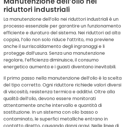
Manutenzione dell’olio nei
riduttori industriali
La manutenzione dell’olio nei riduttori industriali è un
processo essenziale per garantire un funzionamento
efficiente e duraturo del sistema. Nei riduttori ad alta
coppia, l’olio non solo riduce l’attrito, ma previene
anche il surriscaldamento degli ingranaggi e li
protegge dall’usura. Senza una manutenzione
regolare, l’efficienza diminuisce, il consumo
energetico aumenta e i guasti diventano inevitabili.
Il primo passo nella manutenzione dell’olio è la scelta
del tipo corretto. Ogni riduttore richiede valori diversi
di viscosità, resistenza termica e additivi. Oltre alla
qualità dell’olio, devono essere monitorati
attentamente anche intervallo e quantità di
sostituzione. In un sistema con olio basso o
contaminato, le superfici metalliche entrano in
contatto diretto, causando danni gravi. Nelle linee di