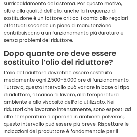
surriscaldamento del sistema. Per questo motivo,
oltre alla qualità dell’olio, anche la frequenza di
sostituzione è un fattore critico. I cambi olio regolari
effettuati secondo un piano di manutenzione
contribuiscono a un funzionamento più duraturo e
senza problemi del riduttore.
Dopo quante ore deve essere
sostituito l’olio del riduttore?
L’olio del riduttore dovrebbe essere sostituito
mediamente ogni 2.500–5.000 ore di funzionamento.
Tuttavia, questo intervallo può variare in base al tipo
di riduttore, al carico di lavoro, alla temperatura
ambiente e alla viscosità dell’olio utilizzato. Nei
riduttori che lavorano intensamente, sono esposti ad
alte temperature o operano in ambienti polverosi,
questo intervallo può essere più breve. Rispettare le
indicazioni del produttore è fondamentale per il