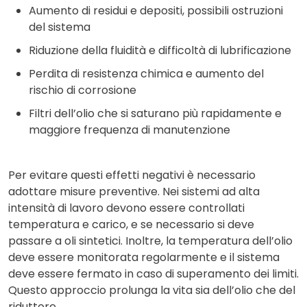
Aumento di residui e depositi, possibili ostruzioni
del sistema
Riduzione della fluidità e difficoltà di lubrificazione
Perdita di resistenza chimica e aumento del
rischio di corrosione
Filtri dell’olio che si saturano più rapidamente e
maggiore frequenza di manutenzione
Per evitare questi effetti negativi è necessario
adottare misure preventive. Nei sistemi ad alta
intensità di lavoro devono essere controllati
temperatura e carico, e se necessario si deve
passare a oli sintetici. Inoltre, la temperatura dell’olio
deve essere monitorata regolarmente e il sistema
deve essere fermato in caso di superamento dei limiti.
Questo approccio prolunga la vita sia dell’olio che del
riduttore.