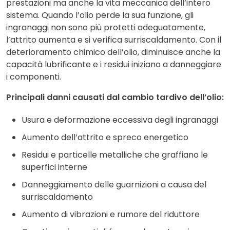
prestazioni ma anche la vita meccanica dell’intero
sistema. Quando l’olio perde la sua funzione, gli
ingranaggi non sono più protetti adeguatamente,
l’attrito aumenta e si verifica
surriscaldamento
. Con il
deterioramento chimico dell’olio, diminuisce anche la
capacità lubrificante e i residui iniziano a danneggiare
i componenti.
Principali danni causati dal cambio tardivo dell’olio:
Usura e deformazione eccessiva degli ingranaggi
Aumento dell’attrito e spreco energetico
Residui e particelle metalliche che graffiano le
superfici interne
Danneggiamento delle guarnizioni a causa del
surriscaldamento
Aumento di vibrazioni e rumore del riduttore