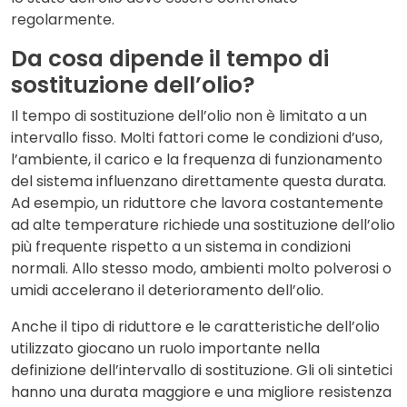
regolarmente.
Da cosa dipende il tempo di
sostituzione dell’olio?
Il tempo di sostituzione dell’olio non è limitato a un
intervallo fisso. Molti fattori come le condizioni d’uso,
l’ambiente, il carico e la frequenza di funzionamento
del sistema influenzano direttamente questa durata.
Ad esempio, un riduttore che lavora costantemente
ad alte temperature richiede una sostituzione dell’olio
più frequente rispetto a un sistema in condizioni
normali. Allo stesso modo, ambienti molto polverosi o
umidi accelerano il deterioramento dell’olio.
Anche il tipo di riduttore e le caratteristiche dell’olio
utilizzato giocano un ruolo importante nella
definizione dell’intervallo di sostituzione. Gli oli sintetici
hanno una durata maggiore e una migliore resistenza