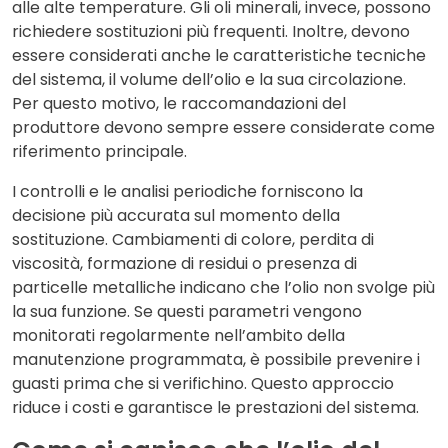
alle alte temperature. Gli oli minerali, invece, possono
richiedere sostituzioni più frequenti. Inoltre, devono
essere considerati anche le caratteristiche tecniche
del sistema, il volume dell’olio e la sua circolazione.
Per questo motivo, le raccomandazioni del
produttore devono sempre essere considerate come
riferimento principale.
I controlli e le analisi periodiche forniscono la
decisione più accurata sul momento della
sostituzione. Cambiamenti di colore, perdita di
viscosità, formazione di residui o presenza di
particelle metalliche indicano che l’olio non svolge più
la sua funzione. Se questi parametri vengono
monitorati regolarmente nell’ambito della
manutenzione programmata, è possibile prevenire i
guasti prima che si verifichino. Questo approccio
riduce i costi e garantisce le prestazioni del sistema.