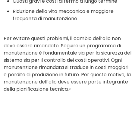
Guasti gravi e costi di fermo a lungo termine
Riduzione della vita meccanica e maggiore
frequenza di manutenzione
Per evitare questi problemi, il cambio dell’olio non
deve essere rimandato. Seguire un programma di
manutenzione è fondamentale sia per la sicurezza del
sistema sia per il controllo dei costi operativi. Ogni
manutenzione rimandata si traduce in costi maggiori
e perdite di produzione in futuro. Per questo motivo, la
manutenzione dell’olio deve essere parte integrante
della pianificazione tecnica.<