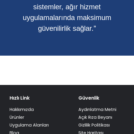
sistemler, ağır hizmet
uygulamalarında maksimum
güvenilirlik sağlar.”
Hızlı Link
Güvenlik
Hakkımızda
Aydınlatma Metni
Ürünler
Açık Rıza Beyanı
Uygulama Alanları
Gizlilik Politikası
Blog
Site Haritası