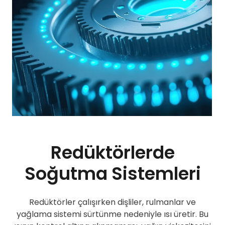
Redüktörlerde
Soğutma Sistemleri
Redüktörler çalışırken dişliler, rulmanlar ve
yağlama sistemi sürtünme nedeniyle ısı üretir. Bu