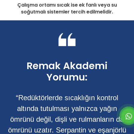
Çalışma ortamı sıcak ise ek fanlı veya su
soğutmalı sistemler tercih edilmelidir.
Remak Akademi
Yorumu:
“Redüktörlerde sıcaklığın kontrol
altında tutulması yalnızca yağın
ömrünü değil, dişli ve rulmanların da
ömrünü uzatır. Serpantin ve eşanjörlü