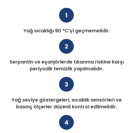
Yağ sıcaklığı 90 °C’yi geçmemelidir.
Serpantin ve eşanjörlerde tıkanma riskine karşı
periyodik temizlik yapılmalıdır.
Yağ seviye göstergeleri, sıcaklık sensörleri ve
basınç ölçerler düzenli kontrol edilmelidir.