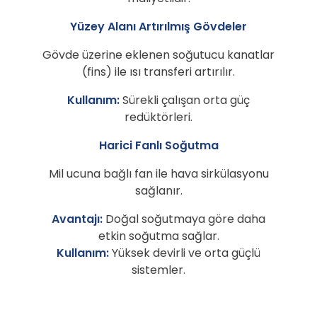
Yüzey Alanı Artırılmış Gövdeler
Gövde üzerine eklenen soğutucu kanatlar
(fins) ile ısı transferi artırılır.
Kullanım:
Sürekli çalışan orta güç
redüktörleri.
Harici Fanlı Soğutma
Mil ucuna bağlı fan ile hava sirkülasyonu
sağlanır.
Avantajı:
Doğal soğutmaya göre daha
etkin soğutma sağlar.
Kullanım:
Yüksek devirli ve orta güçlü
sistemler.