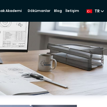
TR
Dökümanlar
Blog
İletişim
ak Akademi