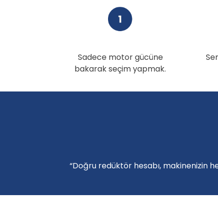
Sadece motor gücüne
Ser
bakarak seçim yapmak.
“Doğru redüktör hesabı, makinenizin he