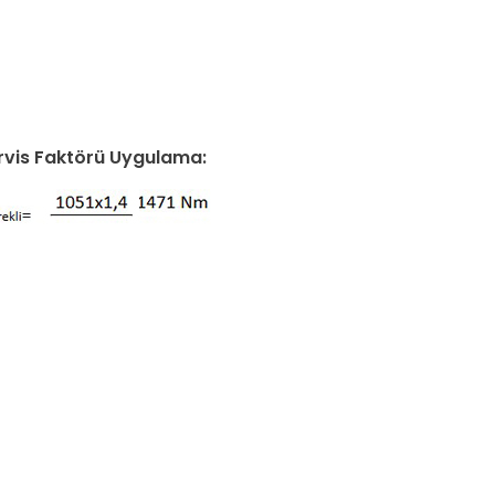
ervis Faktörü Uygulama: