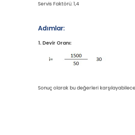
Servis Faktörü: 1,4
Adımlar:
1. Devir Oranı:
Sonuç olarak bu değerleri karşılayabilecek