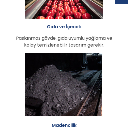
Gıda ve İçecek
Paslanmaz gövde, gıda uyumlu yağlama ve
kolay temizlenebilir tasarım gerekir.
Madencilik