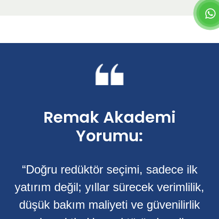
Remak Akademi
Yorumu:
“Doğru redüktör seçimi, sadece ilk
yatırım değil; yıllar sürecek verimlilik,
düşük bakım maliyeti ve güvenilirlik