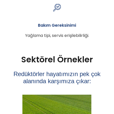
Bakım Gereksinimi
Yağlama tipi, servis erişilebilirliği.
Sektörel Örnekler
Redüktörler hayatımızın pek çok
alanında karşımıza çıkar: