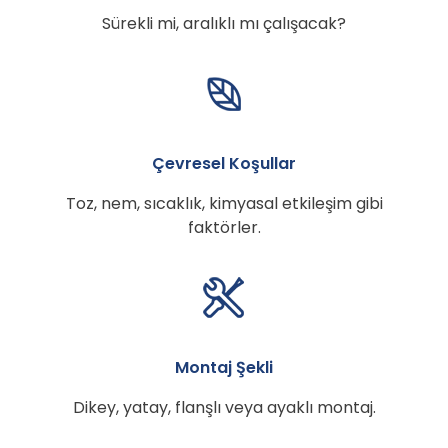
Sürekli mi, aralıklı mı çalışacak?
Çevresel Koşullar
Toz, nem, sıcaklık, kimyasal etkileşim gibi
faktörler.
Montaj Şekli
Dikey, yatay, flanşlı veya ayaklı montaj.