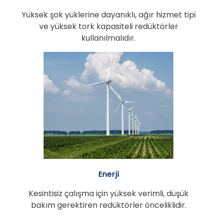
Yüksek şok yüklerine dayanıklı, ağır hizmet tipi
ve yüksek tork kapasiteli redüktörler
kullanılmalıdır.
Enerji
Kesintisiz çalışma için yüksek verimli, düşük
bakım gerektiren redüktörler önceliklidir.