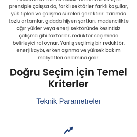
prensiple çalışsa da, farklı sektörler farklı koşullar,
yük tipleri ve çalışma süreleri gerektirir. Tarımda
tozlu ortamlar, gıdada hijyen şartları, madencilikte
ağır yükler veya enerji sektöründe kesintisiz
çalışma gibi faktörler, redüktör seçiminde
belirleyici rol oynar. Yanlış seçilmiş bir redüktör,
enerji kaybı, erken aşınma ve yüksek bakım
maliyetleri anlamına gelir.
Doğru Seçim İçin Temel
Kriterler
Teknik Parametreler