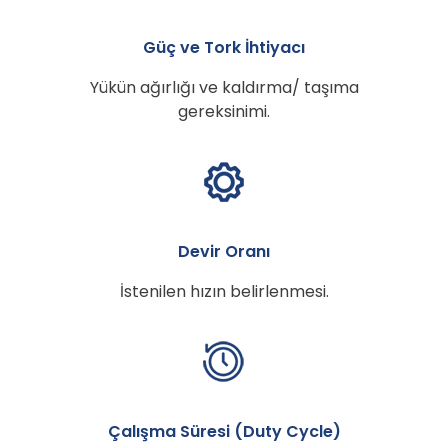
Güç ve Tork İhtiyacı
Yükün ağırlığı ve kaldırma/ taşıma
gereksinimi.
Devir Oranı
İstenilen hızın belirlenmesi.
Çalışma Süresi (Duty Cycle)