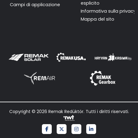
esplicito
Campi di applicazione
Informativa sulla privacy
Mappa del sito
Copyright © 2026 Remak Redüktör. Tutti i diritti riservati.