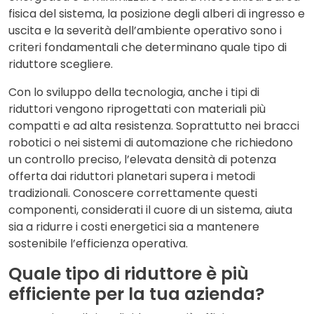
fisica del sistema, la posizione degli alberi di ingresso e
uscita e la severità dell’ambiente operativo sono i
criteri fondamentali che determinano quale tipo di
riduttore scegliere.
Con lo sviluppo della tecnologia, anche i
tipi di
riduttori
vengono riprogettati con materiali più
compatti e ad alta resistenza. Soprattutto nei bracci
robotici o nei sistemi di automazione che richiedono
un controllo preciso, l’elevata densità di potenza
offerta dai riduttori planetari supera i metodi
tradizionali. Conoscere correttamente questi
componenti, considerati il cuore di un sistema, aiuta
sia a ridurre i costi energetici sia a mantenere
sostenibile l’efficienza operativa.
Quale tipo di riduttore è più
efficiente per la tua azienda?