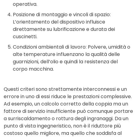
operativa.
Posizione di montaggio e vincoli di spazio:
L’orientamento del dispositivo influisce
direttamente su lubrificazione e durata dei
cuscinetti.
Condizioni ambientali di lavoro: Polvere, umidità o
alte temperature influenzano la qualità delle
guarnizioni, dell’olio e quindi la resistenza del
corpo macchina.
Questi criteri sono strettamente interconnessi e un
errore in uno di essi riduce le prestazioni complessive.
Ad esempio, un calcolo corretto della coppia ma un
fattore di servizio insufficiente può comunque portare
a surriscaldamento o rottura degli ingranaggi. Da un
punto di vista ingegneristico, non è il riduttore più
costoso quello migliore, ma quello che soddisfa al