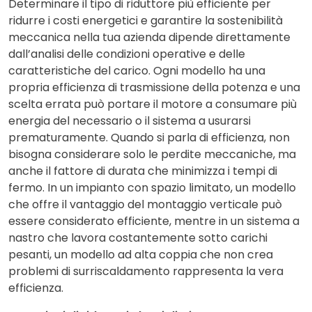
Determinare il
tipo di riduttore più efficiente
per
ridurre i costi energetici e garantire la sostenibilità
meccanica nella tua azienda dipende direttamente
dall’analisi delle condizioni operative e delle
caratteristiche del carico. Ogni modello ha una
propria efficienza di trasmissione della potenza e una
scelta errata può portare il motore a consumare più
energia del necessario o il sistema a usurarsi
prematuramente. Quando si parla di efficienza, non
bisogna considerare solo le perdite meccaniche, ma
anche il fattore di durata che minimizza i tempi di
fermo. In un impianto con spazio limitato, un modello
che offre il vantaggio del montaggio verticale può
essere considerato efficiente, mentre in un sistema a
nastro che lavora costantemente sotto carichi
pesanti, un modello ad alta coppia che non crea
problemi di surriscaldamento rappresenta la vera
efficienza.