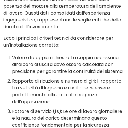
potenza del motore alla temperatura dell’ambiente
di lavoro. Questi dati, consolidati dall’esperienza
ingegneristica, rappresentano le soglie critiche della
durata dell’investimento.
Ecco i principali criteri tecnici da considerare per
un’installazione corretta:
Valore di coppia richiesto: La coppia necessaria
all’albero di uscita deve essere calcolata con
precisione per garantire la continuità del sistema.
Rapporto di riduzione e numero di giri: Il rapporto
tra velocità di ingresso e uscita deve essere
perfettamente allineato alle esigenze
dell’applicazione.
Fattore di servizio (fs): Le ore di lavoro giornaliere
e la natura del carico determinano questo
coefficiente fondamentale per la sicurezza