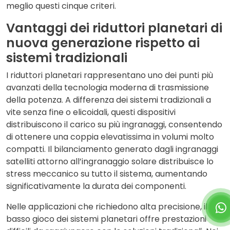
meglio questi cinque criteri.
Vantaggi dei riduttori planetari di
nuova generazione rispetto ai
sistemi tradizionali
I riduttori planetari
rappresentano uno dei punti più
avanzati della tecnologia moderna di trasmissione
della potenza. A differenza dei sistemi tradizionali a
vite senza fine o elicoidali, questi dispositivi
distribuiscono il carico su più ingranaggi, consentendo
di ottenere una coppia elevatissima in volumi molto
compatti. Il bilanciamento generato dagli ingranaggi
satelliti attorno all’ingranaggio solare distribuisce lo
stress meccanico su tutto il sistema, aumentando
significativamente la durata dei componenti.
Nelle applicazioni che richiedono alta precisione, il
basso gioco dei sistemi planetari offre prestazioni