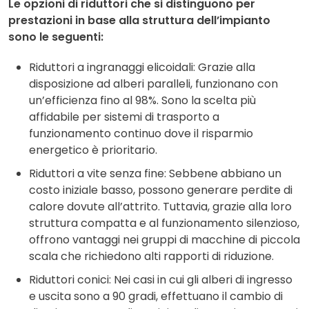
Le opzioni di riduttori che si distinguono per
prestazioni in base alla struttura dell’impianto
sono le seguenti:
Riduttori a ingranaggi elicoidali: Grazie alla
disposizione ad alberi paralleli, funzionano con
un’efficienza fino al 98%. Sono la scelta più
affidabile per sistemi di trasporto a
funzionamento continuo dove il risparmio
energetico è prioritario.
Riduttori a vite senza fine: Sebbene abbiano un
costo iniziale basso, possono generare perdite di
calore dovute all’attrito. Tuttavia, grazie alla loro
struttura compatta e al funzionamento silenzioso,
offrono vantaggi nei gruppi di macchine di piccola
scala che richiedono alti rapporti di riduzione.
Riduttori conici: Nei casi in cui gli alberi di ingresso
e uscita sono a 90 gradi, effettuano il cambio di