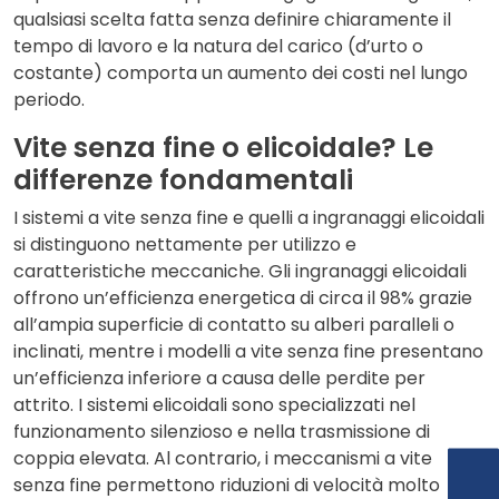
qualsiasi scelta fatta senza definire chiaramente il
tempo di lavoro e la natura del carico (d’urto o
costante) comporta un aumento dei costi nel lungo
periodo.
Vite senza fine o elicoidale? Le
differenze fondamentali
I sistemi a vite senza fine e quelli a ingranaggi elicoidali
si distinguono nettamente per utilizzo e
caratteristiche meccaniche. Gli ingranaggi elicoidali
offrono un’efficienza energetica di circa il 98% grazie
all’ampia superficie di contatto su alberi paralleli o
inclinati, mentre i modelli a vite senza fine presentano
un’efficienza inferiore a causa delle perdite per
attrito. I sistemi elicoidali sono specializzati nel
funzionamento silenzioso e nella trasmissione di
coppia elevata. Al contrario, i meccanismi a vite
senza fine permettono riduzioni di velocità molto