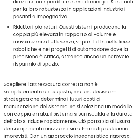
direzione con perdita minima di energia. Sono noti
per la loro robustezza in applicazioni industriali
pesanti e impegnative.
Riduttori planetari: Questi sistemi producono la
coppia più elevata in rapporto al volume e
massimizzano l’efficienza, soprattutto nelle linee
robotiche e nei progetti di automazione dove la
precisione è critica, offrendo anche un notevole
risparmio di spazio.
Scegliere l’attrezzatura corretta non è
semplicemente un acquisto, ma una decisione
strategica che determina i futuri costi di
manutenzione del sistema. Se si seleziona un modello
con coppia errata, il sistema si surriscalda e la durata
dell’olio si riduce rapidamente. Ciò porta sia all’usura
dei componenti meccanici sia a fermi di produzione
imprevisti. Con un approccio ingegneristico rigoroso,