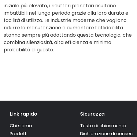
iniziale più elevato, i riduttori planetari risultano
imbattibili nel lungo periodo grazie alla loro durata e
facilità di utilizzo. Le industrie moderne che vogliono
ridurre la manutenzione e aumentare l’affidabilità
stanno sempre più adottando questa tecnologia, che
combina silenziosità, alta efficienza e minima
probabilità di guasto.
Link rapido
Sicurezza
Chi siamo
Testo di chiarimento
Prodotti
Dichiarazione di consens