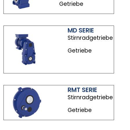
Getriebe
MD SERIE
Stirnradgetriebe
Getriebe
RMT SERIE
Stirnradgetriebe
Getriebe