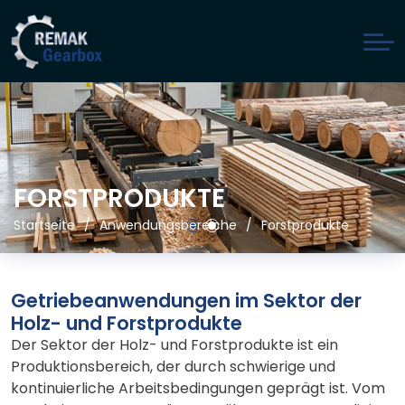
FORSTPRODUKTE
Startseite
Anwendungsbereiche
Forstprodukte
Getriebeanwendungen im Sektor der
Holz- und Forstprodukte
Der Sektor der Holz- und Forstprodukte ist ein
Produktionsbereich, der durch schwierige und
kontinuierliche Arbeitsbedingungen geprägt ist. Vom