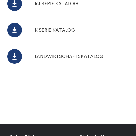
RJ SERIE KATALOG
K SERIE KATALOG
LANDWIRTSCHAFTSKATALOG