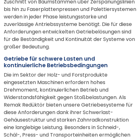
Zuschnitt von Baumstämmen über Zerspanungslinien
bis hin zu Faserplattenpressen und Palettiersystemen
werden in jeder Phase leistungsstarke und
zuverlässige Antriebssysteme benötigt. Die für diese
Anforderungen entwickelten Getriebelösungen sind
für die Beständigkeit und Kontinuität der Systeme von
großer Bedeutung.
Getriebe für schwere Lasten und
kontinuierliche Betriebsbedingungen
Die im Sektor der Holz- und Forstprodukte
eingesetzten Maschinen erfordern hohes
Drehmoment, kontinuierlichen Betrieb und
Widerstandsfähigkeit gegen Stoßbelastungen. Als
Remak Redüktör bieten unsere Getriebesysteme für
diese Anforderungen dank ihrer Schwerlast-
Gehäusestruktur und starken Zahnradkonstruktion
eine langlebige Leistung. Besonders in Schneid-,
Schäl-, Press- und Transporteinheiten ermöglichen