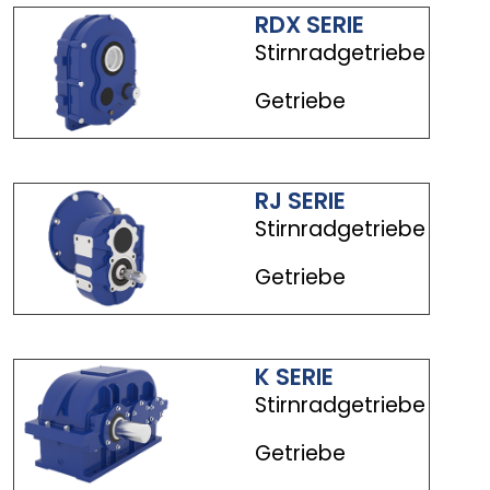
RDX SERIE
Stirnradgetriebe
Getriebe
RJ SERIE
Stirnradgetriebe
Getriebe
K SERIE
Stirnradgetriebe
Getriebe