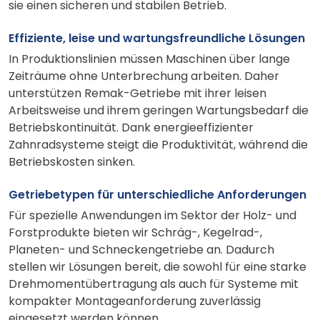
sie einen sicheren und stabilen Betrieb.
Effiziente, leise und wartungsfreundliche Lösungen
In Produktionslinien müssen Maschinen über lange
Zeiträume ohne Unterbrechung arbeiten. Daher
unterstützen Remak-Getriebe mit ihrer leisen
Arbeitsweise und ihrem geringen Wartungsbedarf die
Betriebskontinuität. Dank energieeffizienter
Zahnradsysteme steigt die Produktivität, während die
Betriebskosten sinken.
Getriebetypen für unterschiedliche Anforderungen
Für spezielle Anwendungen im Sektor der Holz- und
Forstprodukte bieten wir Schräg-, Kegelrad-,
Planeten- und Schneckengetriebe an. Dadurch
stellen wir Lösungen bereit, die sowohl für eine starke
Drehmomentübertragung als auch für Systeme mit
kompakter Montageanforderung zuverlässig
eingesetzt werden können.