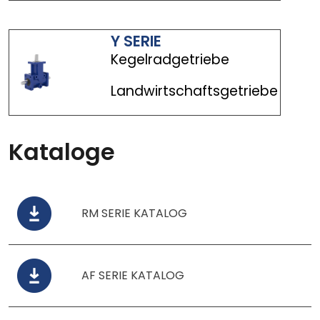
Y SERIE
Kegelradgetriebe
Landwirtschaftsgetriebe
Kataloge
RM SERIE KATALOG
AF SERIE KATALOG