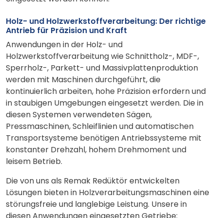
Holz- und Holzwerkstoffverarbeitung: Der richtige
Antrieb für Präzision und Kraft
Anwendungen in der Holz- und
Holzwerkstoffverarbeitung wie Schnittholz-, MDF-,
Sperrholz-, Parkett- und Massivplattenproduktion
werden mit Maschinen durchgeführt, die
kontinuierlich arbeiten, hohe Präzision erfordern und
in staubigen Umgebungen eingesetzt werden. Die in
diesen Systemen verwendeten Sägen,
Pressmaschinen, Schleiflinien und automatischen
Transportsysteme benötigen Antriebssysteme mit
konstanter Drehzahl, hohem Drehmoment und
leisem Betrieb.
Die von uns als Remak Redüktör entwickelten
Lösungen bieten in Holzverarbeitungsmaschinen eine
störungsfreie und langlebige Leistung. Unsere in
diesen Anwendungen eingesetzten Getriebe: