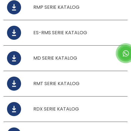
RMP SERIE KATALOG
ES-RMS SERIE KATALOG
MD SERIE KATALOG
RMT SERIE KATALOG
RDX SERIE KATALOG