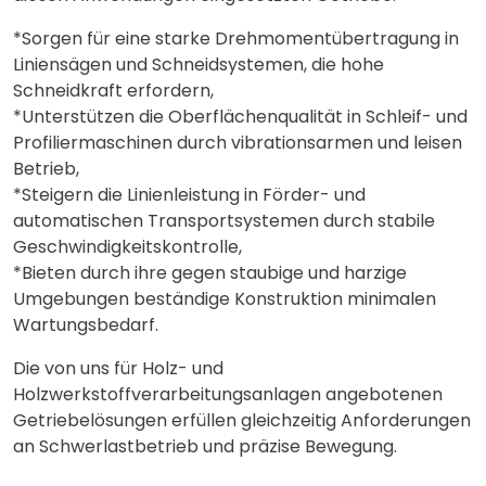
*Sorgen für eine starke Drehmomentübertragung in
Liniensägen und Schneidsystemen, die hohe
Schneidkraft erfordern,
*Unterstützen die Oberflächenqualität in Schleif- und
Profiliermaschinen durch vibrationsarmen und leisen
Betrieb,
*Steigern die Linienleistung in Förder- und
automatischen Transportsystemen durch stabile
Geschwindigkeitskontrolle,
*Bieten durch ihre gegen staubige und harzige
Umgebungen beständige Konstruktion minimalen
Wartungsbedarf.
Die von uns für Holz- und
Holzwerkstoffverarbeitungsanlagen angebotenen
Getriebelösungen erfüllen gleichzeitig Anforderungen
an Schwerlastbetrieb und präzise Bewegung.