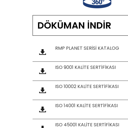
DÖKÜMAN İNDİR
RMP PLANET SERİSİ KATALOG
ISO 9001 KALİTE SERTİFİKASI
ISO 10002 KALİTE SERTİFİKASI
ISO 14001 KALİTE SERTİFİKASI
ISO 45001 KALİTE SERTİFİKASI