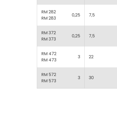
RM 282
0,25
7,5
RM 283
RM 372
0,25
7,5
RM 373
RM 472
3
22
RM 473
RM 572
3
30
RM 573