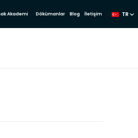
TR
Dökümanlar
Blog
İletişim
ak Akademi