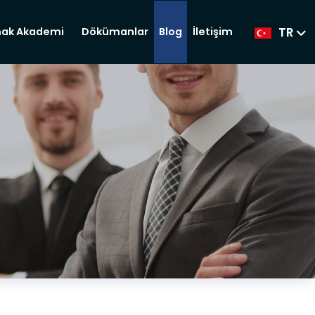
TR
Dökümanlar
Blog
İletişim
ak Akademi